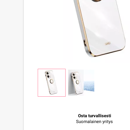
Osta turvallisesti
Suomalainen yritys