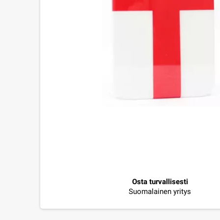
Osta turvallisesti
Suomalainen yritys