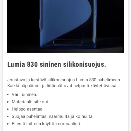
Lumia 830 sininen silikonisuojus.
Joustava ja kestävä silikonisuojus Lumia 830 puhelimeen.
Kaikki näppäimet ja liitännät ovat helposti käytettävissä
Väri: sininen.
Materiaali: silikoni.
Helppo asentaa.
Suojaa puhelintasi naarmuilta ja kolhuilta.
Ei estä laitteen käyttöä normaalisti.