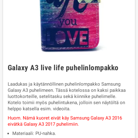
Galaxy A3 live life puhelinlompakko
Laadukas ja käytännöllinen puhelinlompakko Samsung
Galaxy A3 puhelimeen. Tässä kotelossa on kaksi paikkaa
luottokorteille, setelitasku sekä kiinnike puhelimelle.
Kotelo toimii myös puhelintukena, jolloin sen näytöltä on
helppo katsella esim. videoita.
Huom. Nämä kuoret eivät käy
Samsung Galaxy A3 2016
eivätkä
Galaxy A3 2017
puhelimiin.
Materiaali: PU-nahka.