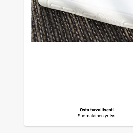
Osta turvallisesti
Suomalainen yritys