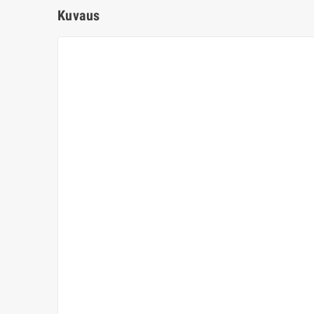
Kuvaus