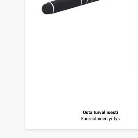
Osta turvallisesti
Suomalainen yritys