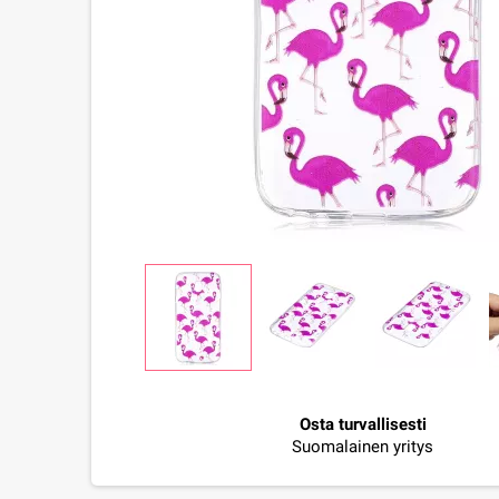
Osta turvallisesti
Suomalainen yritys