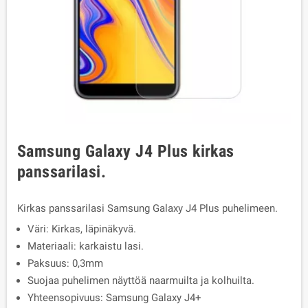
Samsung Galaxy J4 Plus kirkas
panssarilasi.
Kirkas panssarilasi Samsung Galaxy J4 Plus puhelimeen.
Väri: Kirkas, läpinäkyvä.
Materiaali: karkaistu lasi.
Paksuus: 0,3mm
Suojaa puhelimen näyttöä naarmuilta ja kolhuilta.
Yhteensopivuus: Samsung Galaxy J4+