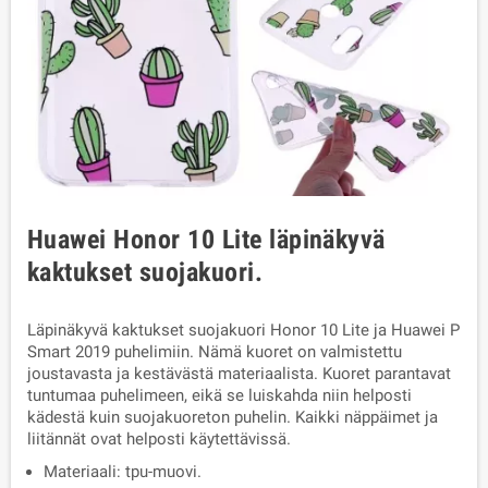
Huawei Honor 10 Lite läpinäkyvä
kaktukset suojakuori.
Läpinäkyvä kaktukset suojakuori Honor 10 Lite ja Huawei P
Smart 2019 puhelimiin. Nämä kuoret on valmistettu
joustavasta ja kestävästä materiaalista. Kuoret parantavat
tuntumaa puhelimeen, eikä se luiskahda niin helposti
kädestä kuin suojakuoreton puhelin. Kaikki näppäimet ja
liitännät ovat helposti käytettävissä.
Materiaali: tpu-muovi.