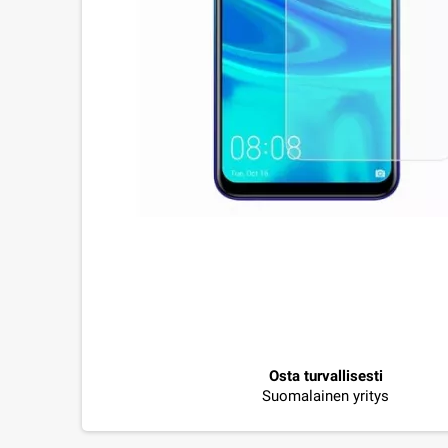
Osta turvallisesti
Suomalainen yritys