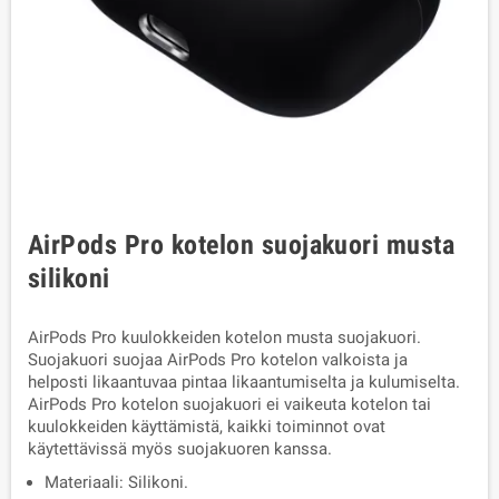
AirPods Pro kotelon suojakuori musta
silikoni
AirPods Pro kuulokkeiden kotelon musta suojakuori.
Suojakuori suojaa AirPods Pro kotelon valkoista ja
helposti likaantuvaa pintaa likaantumiselta ja kulumiselta.
AirPods Pro kotelon suojakuori ei vaikeuta kotelon tai
kuulokkeiden käyttämistä, kaikki toiminnot ovat
käytettävissä myös suojakuoren kanssa.
Materiaali: Silikoni.