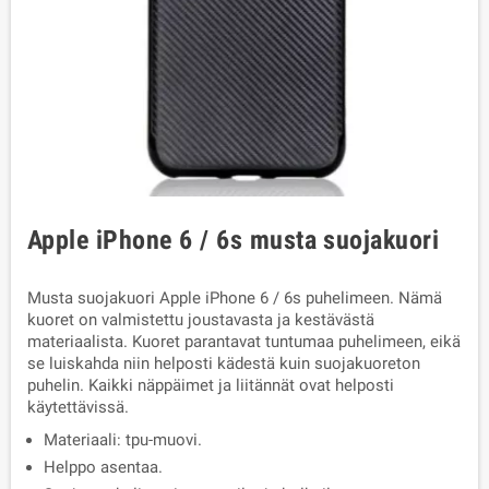
Apple iPhone 6 / 6s musta suojakuori
Musta suojakuori Apple iPhone 6 / 6s puhelimeen. Nämä
kuoret on valmistettu joustavasta ja kestävästä
materiaalista. Kuoret parantavat tuntumaa puhelimeen, eikä
se luiskahda niin helposti kädestä kuin suojakuoreton
puhelin. Kaikki näppäimet ja liitännät ovat helposti
käytettävissä.
Materiaali: tpu-muovi.
Helppo asentaa.