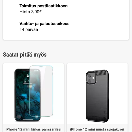
Toimitus postilaatikkoon
Hinta 3,90€
Vaihto- ja palautusoikeus
14 päivää
Saatat pitää myös
iPhone 12 mini kirkas panssarilasi
iPhone 12 mini musta suojakuori