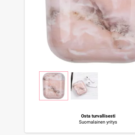
Osta turvallisesti
Suomalainen yritys