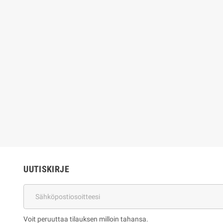
UUTISKIRJE
Voit peruuttaa tilauksen milloin tahansa.