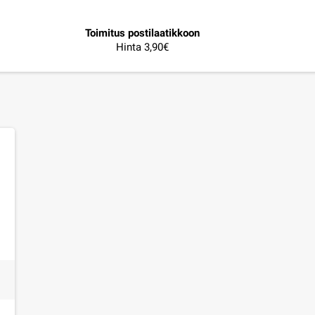
Toimitus postilaatikkoon
Hinta 3,90€