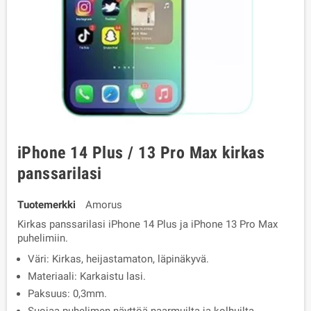
iPhone 14 Plus / 13 Pro Max kirkas
panssarilasi
Tuotemerkki
Amorus
Kirkas panssarilasi iPhone 14 Plus ja iPhone 13 Pro Max
puhelimiin.
Väri: Kirkas, heijastamaton, läpinäkyvä.
Materiaali: Karkaistu lasi.
Paksuus: 0,3mm.