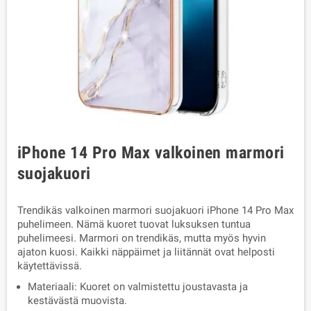
iPhone 14 Pro Max valkoinen marmori
suojakuori
Trendikäs valkoinen marmori suojakuori iPhone 14 Pro Max
puhelimeen. Nämä kuoret tuovat luksuksen tuntua
puhelimeesi. Marmori on trendikäs, mutta myös hyvin
ajaton kuosi. Kaikki näppäimet ja liitännät ovat helposti
käytettävissä.
Materiaali: Kuoret on valmistettu joustavasta ja
kestävästä muovista.