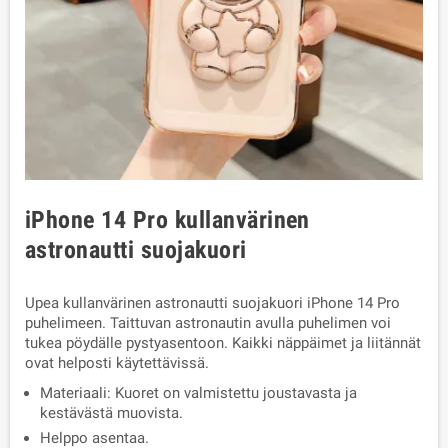
iPhone 14 Pro kullanvärinen
astronautti suojakuori
Upea kullanvärinen astronautti suojakuori iPhone 14 Pro
puhelimeen. Taittuvan astronautin avulla puhelimen voi
tukea pöydälle pystyasentoon. Kaikki näppäimet ja liitännät
ovat helposti käytettävissä.
Materiaali: Kuoret on valmistettu joustavasta ja
kestävästä muovista.
Helppo asentaa.