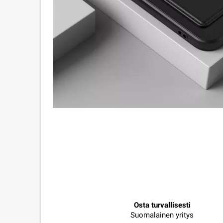
Osta turvallisesti
Suomalainen yritys