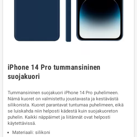
iPhone 14 Pro tummansininen
suojakuori
Tummansininen suojakuori iPhone 14 Pro puhelimeen.
Nämä kuoret on valmistettu joustavasta ja kestävästä
silikonista. Kuoret parantavat tuntumaa puhelimeen, eikä
se luiskahda niin helposti kädestä kuin suojakuoreton
puhelin. Kaikki näppäimet ja liitännät ovat helposti
käytettävissä.
Materiaali: silikoni