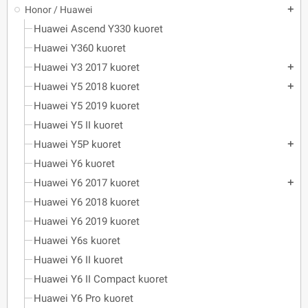
Honor / Huawei
add
Huawei Ascend Y330 kuoret
Huawei Y360 kuoret
Huawei Y3 2017 kuoret
add
Huawei Y5 2018 kuoret
add
Huawei Y5 2019 kuoret
Huawei Y5 II kuoret
Huawei Y5P kuoret
add
Huawei Y6 kuoret
Huawei Y6 2017 kuoret
add
Huawei Y6 2018 kuoret
Huawei Y6 2019 kuoret
Huawei Y6s kuoret
Huawei Y6 II kuoret
Huawei Y6 II Compact kuoret
Huawei Y6 Pro kuoret