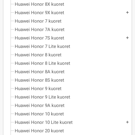
Huawei Honor 8X kuoret
Huawei Honor 9X kuoret
add
Huawei Honor 7 kuoret
Huawei Honor 7A kuoret
Huawei Honor 7S kuoret
add
Huawei Honor 7 Lite kuoret
Huawei Honor 8 kuoret
Huawei Honor 8 Lite kuoret
Huawei Honor 8A kuoret
Huawei Honor 8S kuoret
Huawei Honor 9 kuoret
Huawei Honor 9 Lite kuoret
Huawei Honor 9A kuoret
Huawei Honor 10 kuoret
Huawei Honor 10 Lite kuoret
add
Huawei Honor 20 kuoret