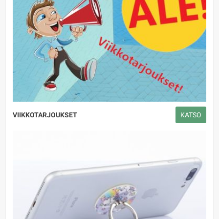
VIIKKOTARJOUKSET
KATSO