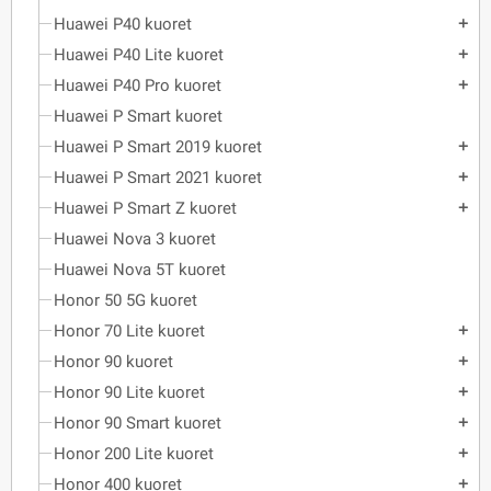
Huawei P40 kuoret
add
Huawei P40 Lite kuoret
add
Huawei P40 Pro kuoret
add
Huawei P Smart kuoret
Huawei P Smart 2019 kuoret
add
Huawei P Smart 2021 kuoret
add
Huawei P Smart Z kuoret
add
Huawei Nova 3 kuoret
Huawei Nova 5T kuoret
Honor 50 5G kuoret
Honor 70 Lite kuoret
add
Honor 90 kuoret
add
Honor 90 Lite kuoret
add
Honor 90 Smart kuoret
add
Honor 200 Lite kuoret
add
Honor 400 kuoret
add