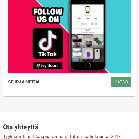
SEURAA MEITÄ!
KATSO
Ota yhteyttä
Tyyliluuri.fi nettikauppa on perustettu maaliskuussa 2013.