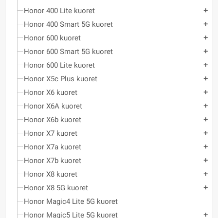
Honor 400 Lite kuoret
add
Honor 400 Smart 5G kuoret
add
Honor 600 kuoret
add
Honor 600 Smart 5G kuoret
add
Honor 600 Lite kuoret
add
Honor X5c Plus kuoret
add
Honor X6 kuoret
add
Honor X6A kuoret
add
Honor X6b kuoret
add
Honor X7 kuoret
add
Honor X7a kuoret
add
Honor X7b kuoret
add
Honor X8 kuoret
add
Honor X8 5G kuoret
add
Honor Magic4 Lite 5G kuoret
Honor Magic5 Lite 5G kuoret
add