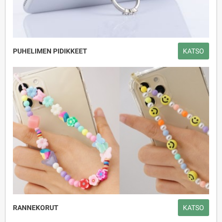
PUHELIMEN PIDIKKEET
KATSO
RANNEKORUT
KATSO