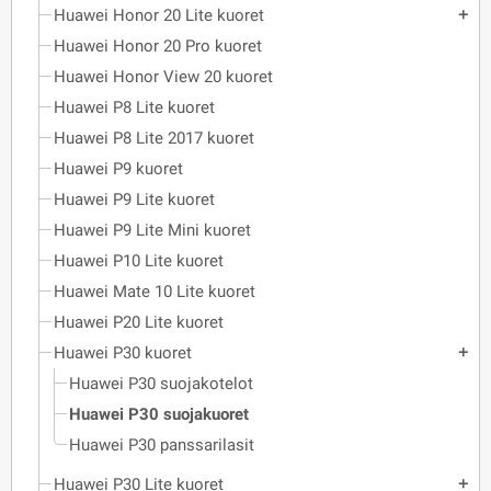
Huawei Honor 20 Lite kuoret
add
Huawei Honor 20 Pro kuoret
Huawei Honor View 20 kuoret
Huawei P8 Lite kuoret
Huawei P8 Lite 2017 kuoret
Huawei P9 kuoret
Huawei P9 Lite kuoret
Huawei P9 Lite Mini kuoret
Huawei P10 Lite kuoret
Huawei Mate 10 Lite kuoret
Huawei P20 Lite kuoret
Huawei P30 kuoret
add
Huawei P30 suojakotelot
Huawei P30 suojakuoret
Huawei P30 panssarilasit
Huawei P30 Lite kuoret
add