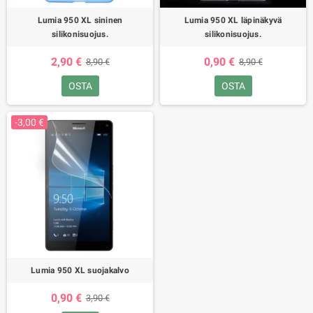
Lumia 950 XL sininen
Lumia 950 XL läpinäkyvä
silikonisuojus.
silikonisuojus.
2,90 €
0,90 €
8,90 €
8,90 €
OSTA
OSTA
-3,00 €
Lumia 950 XL suojakalvo
0,90 €
3,90 €