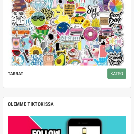
TARRAT
KATSO
OLEMME TIKTOKISSA