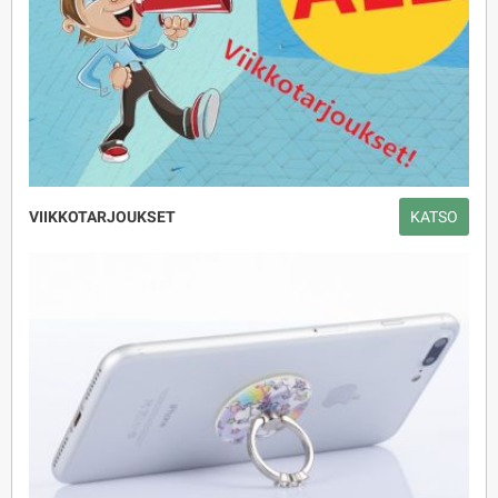
VIIKKOTARJOUKSET
KATSO