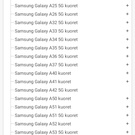
Samsung Galaxy A25 5G kuoret
add
Samsung Galaxy A26 5G kuoret
add
Samsung Galaxy A32 5G kuoret
add
Samsung Galaxy A33 5G kuoret
add
Samsung Galaxy A34 5G kuoret
add
Samsung Galaxy A35 5G kuoret
add
Samsung Galaxy A36 5G kuoret
add
Samsung Galaxy A37 5G kuoret
add
Samsung Galaxy A40 kuoret
add
Samsung Galaxy A41 kuoret
add
Samsung Galaxy A42 5G kuoret
Samsung Galaxy A50 kuoret
add
Samsung Galaxy A51 kuoret
add
Samsung Galaxy A51 5G kuoret
add
Samsung Galaxy A52 kuoret
add
Samsung Galaxy A53 5G kuoret
add