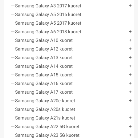
Samsung Galaxy A3 2017 kuoret
add
Samsung Galaxy A5 2016 kuoret
Samsung Galaxy A5 2017 kuoret
Samsung Galaxy A6 2018 kuoret
add
Samsung Galaxy A10 kuoret
add
Samsung Galaxy A12 kuoret
add
Samsung Galaxy A13 kuoret
add
Samsung Galaxy A14 kuoret
add
Samsung Galaxy A15 kuoret
add
Samsung Galaxy A16 kuoret
add
Samsung Galaxy A17 kuoret
add
Samsung Galaxy A20e kuoret
add
Samsung Galaxy A20s kuoret
Samsung Galaxy A21s kuoret
add
Samsung Galaxy A22 5G kuoret
add
Samsung Galaxy A23 5G kuoret
add