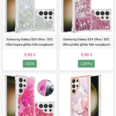
Samsung Galaxy S24 Ultra / S25
Samsung Galaxy S24 Ultra / S25
Ultra hopea glitter hile suojakuori
Ultra pinkki glitter hile suojakuori
9,90 €
9,90 €
OSTA
LOPPU