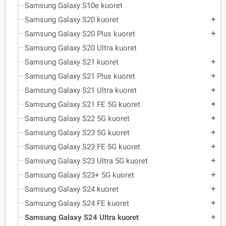
Samsung Galaxy S10e kuoret
Samsung Galaxy S20 kuoret
add
Samsung Galaxy S20 Plus kuoret
add
Samsung Galaxy S20 Ultra kuoret
Samsung Galaxy S21 kuoret
add
Samsung Galaxy S21 Plus kuoret
add
Samsung Galaxy S21 Ultra kuoret
add
Samsung Galaxy S21 FE 5G kuoret
add
Samsung Galaxy S22 5G kuoret
add
Samsung Galaxy S23 5G kuoret
add
Samsung Galaxy S23 FE 5G kuoret
add
Samsung Galaxy S23 Ultra 5G kuoret
add
Samsung Galaxy S23+ 5G kuoret
add
Samsung Galaxy S24 kuoret
add
Samsung Galaxy S24 FE kuoret
add
Samsung Galaxy S24 Ultra kuoret
add