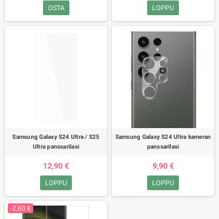
OSTA
LOPPU
Samsung Galaxy S24 Ultra / S25
Samsung Galaxy S24 Ultra kameran
Ultra panssarilasi
panssarilasi
12,90 €
9,90 €
LOPPU
LOPPU
-2,60 €