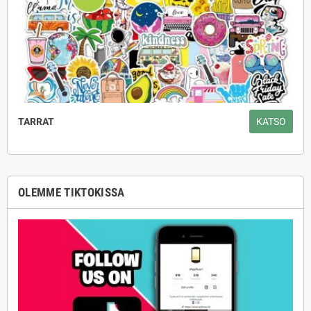
TARRAT
KATSO
OLEMME TIKTOKISSA