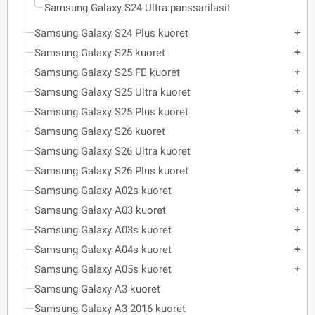
Samsung Galaxy S24 Ultra panssarilasit
Samsung Galaxy S24 Plus kuoret
add
Samsung Galaxy S25 kuoret
add
Samsung Galaxy S25 FE kuoret
add
Samsung Galaxy S25 Ultra kuoret
add
Samsung Galaxy S25 Plus kuoret
add
Samsung Galaxy S26 kuoret
add
Samsung Galaxy S26 Ultra kuoret
Samsung Galaxy S26 Plus kuoret
add
Samsung Galaxy A02s kuoret
add
Samsung Galaxy A03 kuoret
add
Samsung Galaxy A03s kuoret
add
Samsung Galaxy A04s kuoret
add
Samsung Galaxy A05s kuoret
add
Samsung Galaxy A3 kuoret
Samsung Galaxy A3 2016 kuoret