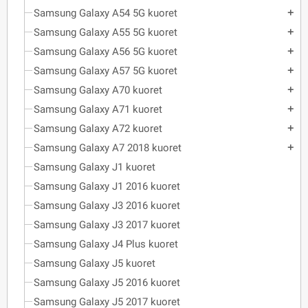
Samsung Galaxy A54 5G kuoret
add
Samsung Galaxy A55 5G kuoret
add
Samsung Galaxy A56 5G kuoret
add
Samsung Galaxy A57 5G kuoret
add
Samsung Galaxy A70 kuoret
add
Samsung Galaxy A71 kuoret
add
Samsung Galaxy A72 kuoret
add
Samsung Galaxy A7 2018 kuoret
add
Samsung Galaxy J1 kuoret
Samsung Galaxy J1 2016 kuoret
Samsung Galaxy J3 2016 kuoret
Samsung Galaxy J3 2017 kuoret
Samsung Galaxy J4 Plus kuoret
Samsung Galaxy J5 kuoret
Samsung Galaxy J5 2016 kuoret
Samsung Galaxy J5 2017 kuoret