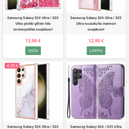
Samsung Galaxy S24 Ultra / S25
Samsung Galaxy S24 Ultra / S25
Ultra pinkki glitter hile
Ultra ruusukulta marmori
sormuspidike suojakuori
suojakuori
12,90 €
12,90 €
OSTA
LOPPU
-6,50 €
Samsung Galaxy S24 Ultra / S25
Samsung Galaxy S24 / S25 Ultra