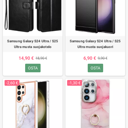
Samsung Galaxy S24 Ultra / S25
Samsung Galaxy S24 Ultra / S25
Ultra musta suojakotelo
Ultra musta suojakuori
14,90 €
6,90 €
18,90 €
9,90 €
OSTA
OSTA
-2,60 €
-1,30 €