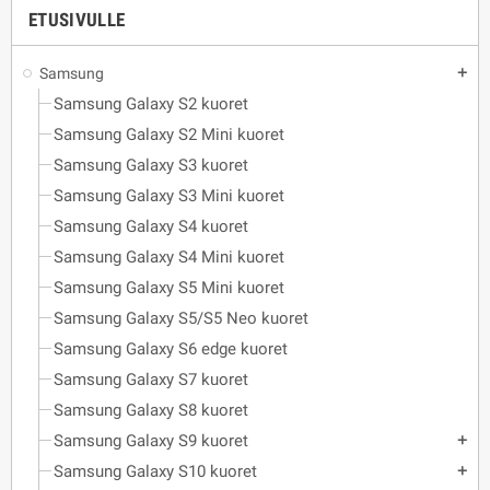
ETUSIVULLE
Samsung
add
Samsung Galaxy S2 kuoret
Samsung Galaxy S2 Mini kuoret
Samsung Galaxy S3 kuoret
Samsung Galaxy S3 Mini kuoret
Samsung Galaxy S4 kuoret
Samsung Galaxy S4 Mini kuoret
Samsung Galaxy S5 Mini kuoret
Samsung Galaxy S5/S5 Neo kuoret
Samsung Galaxy S6 edge kuoret
Samsung Galaxy S7 kuoret
Samsung Galaxy S8 kuoret
Samsung Galaxy S9 kuoret
add
Samsung Galaxy S10 kuoret
add