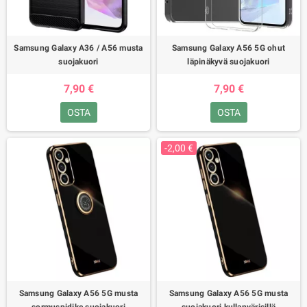
Samsung Galaxy A36 / A56 musta
Samsung Galaxy A56 5G ohut
suojakuori
läpinäkyvä suojakuori
7,90 €
7,90 €
OSTA
OSTA
-2,00 €
Samsung Galaxy A56 5G musta
Samsung Galaxy A56 5G musta