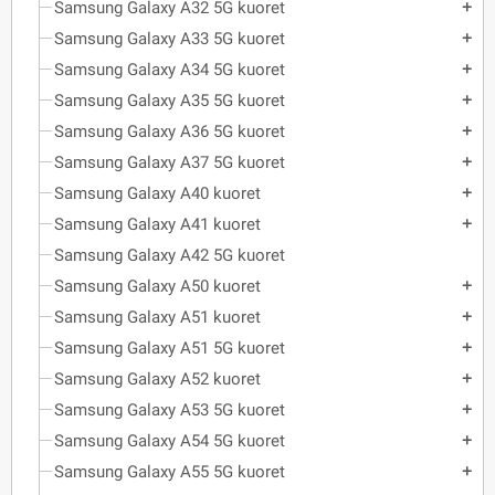
Samsung Galaxy A32 5G kuoret
add
Samsung Galaxy A33 5G kuoret
add
Samsung Galaxy A34 5G kuoret
add
Samsung Galaxy A35 5G kuoret
add
Samsung Galaxy A36 5G kuoret
add
Samsung Galaxy A37 5G kuoret
add
Samsung Galaxy A40 kuoret
add
Samsung Galaxy A41 kuoret
add
Samsung Galaxy A42 5G kuoret
Samsung Galaxy A50 kuoret
add
Samsung Galaxy A51 kuoret
add
Samsung Galaxy A51 5G kuoret
add
Samsung Galaxy A52 kuoret
add
Samsung Galaxy A53 5G kuoret
add
Samsung Galaxy A54 5G kuoret
add
Samsung Galaxy A55 5G kuoret
add