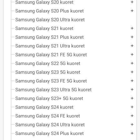
Samsung Galaxy S20 kuoret
add
Samsung Galaxy S20 Plus kuoret
add
Samsung Galaxy S20 Ultra kuoret
Samsung Galaxy S21 kuoret
add
Samsung Galaxy S21 Plus kuoret
add
Samsung Galaxy S21 Ultra kuoret
add
Samsung Galaxy S21 FE 5G kuoret
add
Samsung Galaxy S22 5G kuoret
add
Samsung Galaxy S23 5G kuoret
add
Samsung Galaxy S23 FE 5G kuoret
add
Samsung Galaxy S23 Ultra 5G kuoret
add
Samsung Galaxy S23+ 5G kuoret
add
Samsung Galaxy S24 kuoret
add
Samsung Galaxy S24 FE kuoret
add
Samsung Galaxy S24 Ultra kuoret
add
Samsung Galaxy S24 Plus kuoret
add