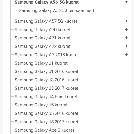
Samsung Galaxy A56 5G kuoret
add
Samsung Galaxy A56 5G panssarilasit
Samsung Galaxy A57 5G kuoret
add
Samsung Galaxy A70 kuoret
add
Samsung Galaxy A71 kuoret
add
Samsung Galaxy A72 kuoret
add
Samsung Galaxy A7 2018 kuoret
add
Samsung Galaxy J1 kuoret
Samsung Galaxy J1 2016 kuoret
Samsung Galaxy J3 2016 kuoret
Samsung Galaxy J3 2017 kuoret
Samsung Galaxy J4 Plus kuoret
Samsung Galaxy J5 kuoret
Samsung Galaxy J5 2016 kuoret
Samsung Galaxy J5 2017 kuoret
Samsung Galaxy Ace 3 kuoret