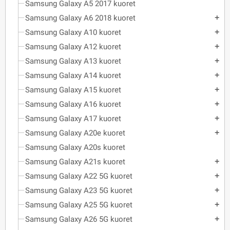
Samsung Galaxy A5 2017 kuoret
Samsung Galaxy A6 2018 kuoret
add
Samsung Galaxy A10 kuoret
add
Samsung Galaxy A12 kuoret
add
Samsung Galaxy A13 kuoret
add
Samsung Galaxy A14 kuoret
add
Samsung Galaxy A15 kuoret
add
Samsung Galaxy A16 kuoret
add
Samsung Galaxy A17 kuoret
add
Samsung Galaxy A20e kuoret
add
Samsung Galaxy A20s kuoret
Samsung Galaxy A21s kuoret
add
Samsung Galaxy A22 5G kuoret
add
Samsung Galaxy A23 5G kuoret
add
Samsung Galaxy A25 5G kuoret
add
Samsung Galaxy A26 5G kuoret
add