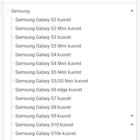
Samsung
add
Samsung Galaxy S2 kuoret
Samsung Galaxy S2 Mini kuoret
Samsung Galaxy S3 kuoret
Samsung Galaxy S3 Mini kuoret
Samsung Galaxy S4 kuoret
Samsung Galaxy S4 Mini kuoret
Samsung Galaxy S5 Mini kuoret
Samsung Galaxy S5/S5 Neo kuoret
Samsung Galaxy S6 edge kuoret
Samsung Galaxy S7 kuoret
Samsung Galaxy S8 kuoret
Samsung Galaxy S9 kuoret
add
Samsung Galaxy S10 kuoret
add
Samsung Galaxy S10e kuoret