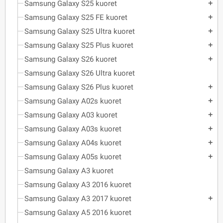
Samsung Galaxy S25 kuoret
add
Samsung Galaxy S25 FE kuoret
add
Samsung Galaxy S25 Ultra kuoret
add
Samsung Galaxy S25 Plus kuoret
add
Samsung Galaxy S26 kuoret
add
Samsung Galaxy S26 Ultra kuoret
Samsung Galaxy S26 Plus kuoret
add
Samsung Galaxy A02s kuoret
add
Samsung Galaxy A03 kuoret
add
Samsung Galaxy A03s kuoret
add
Samsung Galaxy A04s kuoret
add
Samsung Galaxy A05s kuoret
add
Samsung Galaxy A3 kuoret
Samsung Galaxy A3 2016 kuoret
Samsung Galaxy A3 2017 kuoret
add
Samsung Galaxy A5 2016 kuoret