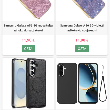
Samsung Galaxy A56 5G ruusukulta
Samsung Galaxy A56 5G violetti
aaltokuvio suojakuori
aaltokuvio suojakuori
11,90 €
11,90 €
OSTA
OSTA