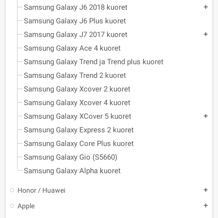
Samsung Galaxy J6 2018 kuoret
add
Samsung Galaxy J6 Plus kuoret
Samsung Galaxy J7 2017 kuoret
add
Samsung Galaxy Ace 4 kuoret
Samsung Galaxy Trend ja Trend plus kuoret
Samsung Galaxy Trend 2 kuoret
Samsung Galaxy Xcover 2 kuoret
Samsung Galaxy Xcover 4 kuoret
Samsung Galaxy XCover 5 kuoret
add
Samsung Galaxy Express 2 kuoret
Samsung Galaxy Core Plus kuoret
Samsung Galaxy Gio (S5660)
Samsung Galaxy Alpha kuoret
Honor / Huawei
add
Apple
add