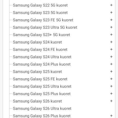
Samsung Galaxy S22 5G kuoret
add
Samsung Galaxy S23 5G kuoret
add
Samsung Galaxy S23 FE 5G kuoret
add
Samsung Galaxy S23 Ultra 5G kuoret
add
Samsung Galaxy S23+ 5G kuoret
add
Samsung Galaxy S24 kuoret
add
Samsung Galaxy S24 FE kuoret
add
Samsung Galaxy S24 Ultra kuoret
add
Samsung Galaxy S24 Plus kuoret
add
Samsung Galaxy S25 kuoret
add
Samsung Galaxy S25 FE kuoret
add
Samsung Galaxy S25 Ultra kuoret
add
Samsung Galaxy S25 Plus kuoret
add
Samsung Galaxy S26 kuoret
add
Samsung Galaxy S26 Ultra kuoret
Samsung Galaxy S26 Plus kuoret
add