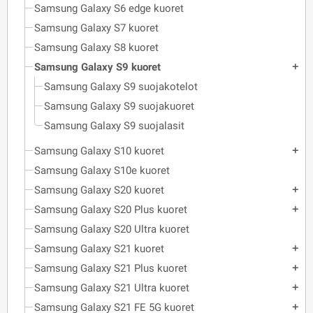
Samsung Galaxy S6 edge kuoret
Samsung Galaxy S7 kuoret
Samsung Galaxy S8 kuoret
Samsung Galaxy S9 kuoret
add
Samsung Galaxy S9 suojakotelot
Samsung Galaxy S9 suojakuoret
Samsung Galaxy S9 suojalasit
Samsung Galaxy S10 kuoret
add
Samsung Galaxy S10e kuoret
Samsung Galaxy S20 kuoret
add
Samsung Galaxy S20 Plus kuoret
add
Samsung Galaxy S20 Ultra kuoret
Samsung Galaxy S21 kuoret
add
Samsung Galaxy S21 Plus kuoret
add
Samsung Galaxy S21 Ultra kuoret
add
Samsung Galaxy S21 FE 5G kuoret
add