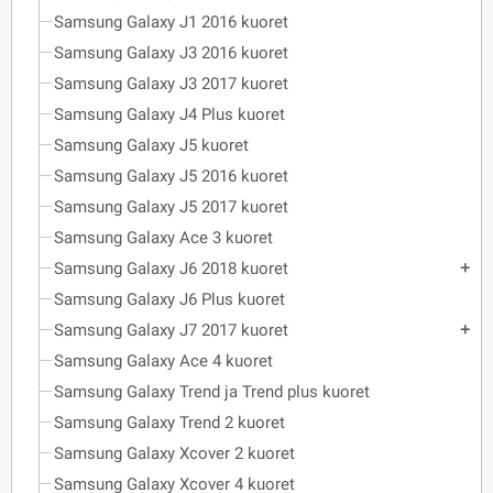
Samsung Galaxy J1 2016 kuoret
Samsung Galaxy J3 2016 kuoret
Samsung Galaxy J3 2017 kuoret
Samsung Galaxy J4 Plus kuoret
Samsung Galaxy J5 kuoret
Samsung Galaxy J5 2016 kuoret
Samsung Galaxy J5 2017 kuoret
Samsung Galaxy Ace 3 kuoret
Samsung Galaxy J6 2018 kuoret
add
Samsung Galaxy J6 Plus kuoret
Samsung Galaxy J7 2017 kuoret
add
Samsung Galaxy Ace 4 kuoret
Samsung Galaxy Trend ja Trend plus kuoret
Samsung Galaxy Trend 2 kuoret
Samsung Galaxy Xcover 2 kuoret
Samsung Galaxy Xcover 4 kuoret