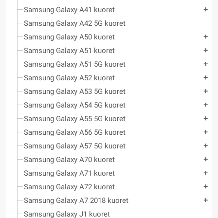
Samsung Galaxy A41 kuoret
add
Samsung Galaxy A42 5G kuoret
Samsung Galaxy A50 kuoret
add
Samsung Galaxy A51 kuoret
add
Samsung Galaxy A51 5G kuoret
add
Samsung Galaxy A52 kuoret
add
Samsung Galaxy A53 5G kuoret
add
Samsung Galaxy A54 5G kuoret
add
Samsung Galaxy A55 5G kuoret
add
Samsung Galaxy A56 5G kuoret
add
Samsung Galaxy A57 5G kuoret
add
Samsung Galaxy A70 kuoret
add
Samsung Galaxy A71 kuoret
add
Samsung Galaxy A72 kuoret
add
Samsung Galaxy A7 2018 kuoret
add
Samsung Galaxy J1 kuoret