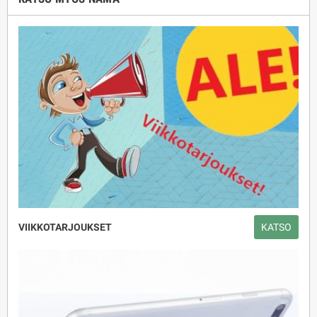
VIIKKOTARJOUKSET
KATSO