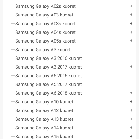
Samsung Galaxy A02s kuoret
add
Samsung Galaxy A03 kuoret
add
Samsung Galaxy A03s kuoret
add
Samsung Galaxy A04s kuoret
add
Samsung Galaxy A05s kuoret
add
Samsung Galaxy A3 kuoret
Samsung Galaxy A3 2016 kuoret
Samsung Galaxy A3 2017 kuoret
add
Samsung Galaxy A5 2016 kuoret
Samsung Galaxy A5 2017 kuoret
Samsung Galaxy A6 2018 kuoret
add
Samsung Galaxy A10 kuoret
add
Samsung Galaxy A12 kuoret
add
Samsung Galaxy A13 kuoret
add
Samsung Galaxy A14 kuoret
add
Samsung Galaxy A15 kuoret
add