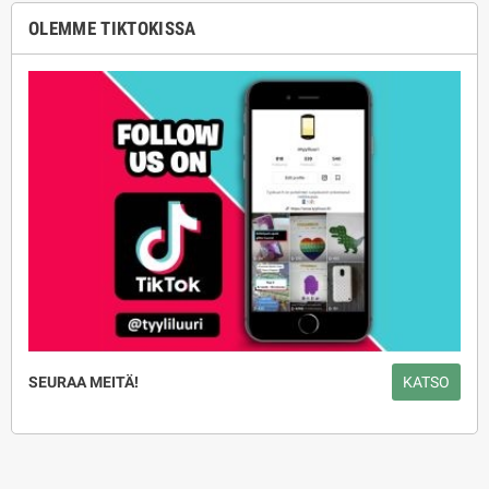
OLEMME TIKTOKISSA
SEURAA MEITÄ!
KATSO