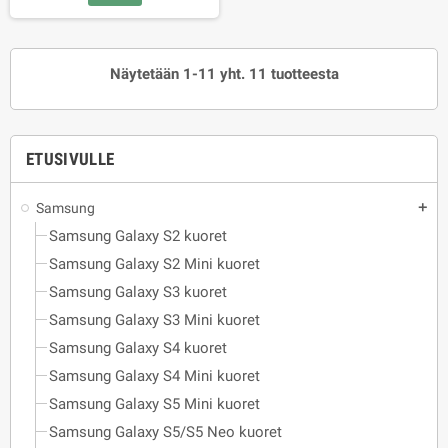
Näytetään 1-11 yht. 11 tuotteesta
ETUSIVULLE
Samsung
add
Samsung Galaxy S2 kuoret
Samsung Galaxy S2 Mini kuoret
Samsung Galaxy S3 kuoret
Samsung Galaxy S3 Mini kuoret
Samsung Galaxy S4 kuoret
Samsung Galaxy S4 Mini kuoret
Samsung Galaxy S5 Mini kuoret
Samsung Galaxy S5/S5 Neo kuoret