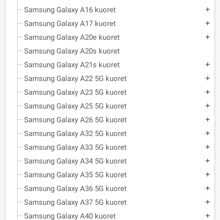
Samsung Galaxy A16 kuoret
add
Samsung Galaxy A17 kuoret
add
Samsung Galaxy A20e kuoret
add
Samsung Galaxy A20s kuoret
Samsung Galaxy A21s kuoret
add
Samsung Galaxy A22 5G kuoret
add
Samsung Galaxy A23 5G kuoret
add
Samsung Galaxy A25 5G kuoret
add
Samsung Galaxy A26 5G kuoret
add
Samsung Galaxy A32 5G kuoret
add
Samsung Galaxy A33 5G kuoret
add
Samsung Galaxy A34 5G kuoret
add
Samsung Galaxy A35 5G kuoret
add
Samsung Galaxy A36 5G kuoret
add
Samsung Galaxy A37 5G kuoret
add
Samsung Galaxy A40 kuoret
add