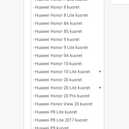
Huawei Honor 8 kuoret
Huawei Honor 8 Lite kuoret
Huawei Honor 8A kuoret
Huawei Honor 8S kuoret
Huawei Honor 9 kuoret
Huawei Honor 9 Lite kuoret
Huawei Honor 9A kuoret
Huawei Honor 10 kuoret
Huawei Honor 10 Lite kuoret
add
Huawei Honor 20 kuoret
Huawei Honor 20 Lite kuoret
add
Huawei Honor 20 Pro kuoret
Huawei Honor View 20 kuoret
Huawei P8 Lite kuoret
Huawei P8 Lite 2017 kuoret
Huawei P9 kuoret