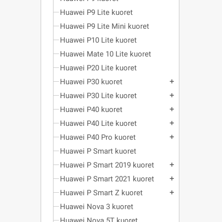
Huawei P9 Lite kuoret
Huawei P9 Lite Mini kuoret
Huawei P10 Lite kuoret
Huawei Mate 10 Lite kuoret
Huawei P20 Lite kuoret
Huawei P30 kuoret
add
Huawei P30 Lite kuoret
add
Huawei P40 kuoret
add
Huawei P40 Lite kuoret
add
Huawei P40 Pro kuoret
add
Huawei P Smart kuoret
Huawei P Smart 2019 kuoret
add
Huawei P Smart 2021 kuoret
add
Huawei P Smart Z kuoret
add
Huawei Nova 3 kuoret
Huawei Nova 5T kuoret