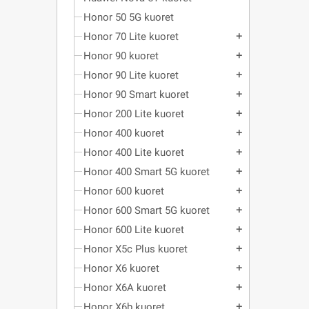
Honor 50 5G kuoret
Honor 70 Lite kuoret
add
Honor 90 kuoret
add
Honor 90 Lite kuoret
add
Honor 90 Smart kuoret
add
Honor 200 Lite kuoret
add
Honor 400 kuoret
add
Honor 400 Lite kuoret
add
Honor 400 Smart 5G kuoret
add
Honor 600 kuoret
add
Honor 600 Smart 5G kuoret
add
Honor 600 Lite kuoret
add
Honor X5c Plus kuoret
add
Honor X6 kuoret
add
Honor X6A kuoret
add
Honor X6b kuoret
add