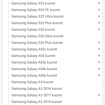
Samsung Galaxy S25 kuoret
add
Samsung Galaxy S25 FE kuoret
add
Samsung Galaxy S25 Ultra kuoret
add
Samsung Galaxy S25 Plus kuoret
add
Samsung Galaxy S26 kuoret
add
Samsung Galaxy S26 Ultra kuoret
Samsung Galaxy S26 Plus kuoret
add
Samsung Galaxy A02s kuoret
add
Samsung Galaxy A03 kuoret
add
Samsung Galaxy A03s kuoret
add
Samsung Galaxy A04s kuoret
add
Samsung Galaxy A05s kuoret
add
Samsung Galaxy A3 kuoret
Samsung Galaxy A3 2016 kuoret
Samsung Galaxy A3 2017 kuoret
add
Samsung Galaxy A5 2016 kuoret