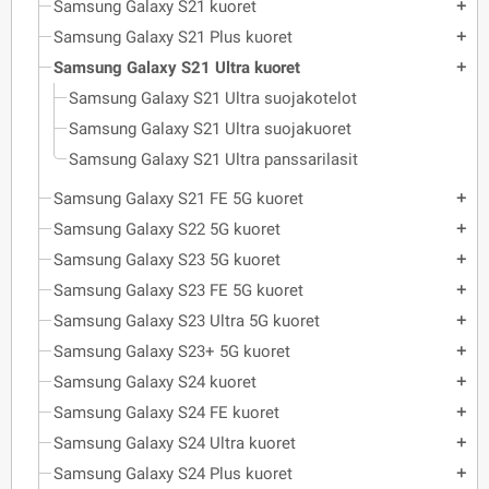
Samsung Galaxy S21 kuoret
add
Samsung Galaxy S21 Plus kuoret
add
Samsung Galaxy S21 Ultra kuoret
add
Samsung Galaxy S21 Ultra suojakotelot
Samsung Galaxy S21 Ultra suojakuoret
Samsung Galaxy S21 Ultra panssarilasit
Samsung Galaxy S21 FE 5G kuoret
add
Samsung Galaxy S22 5G kuoret
add
Samsung Galaxy S23 5G kuoret
add
Samsung Galaxy S23 FE 5G kuoret
add
Samsung Galaxy S23 Ultra 5G kuoret
add
Samsung Galaxy S23+ 5G kuoret
add
Samsung Galaxy S24 kuoret
add
Samsung Galaxy S24 FE kuoret
add
Samsung Galaxy S24 Ultra kuoret
add
Samsung Galaxy S24 Plus kuoret
add