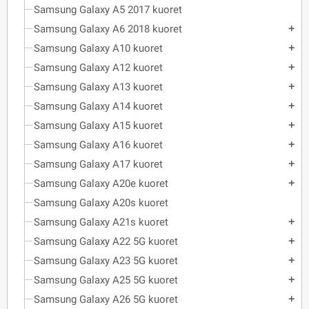
Samsung Galaxy A5 2017 kuoret
Samsung Galaxy A6 2018 kuoret
add
Samsung Galaxy A10 kuoret
add
Samsung Galaxy A12 kuoret
add
Samsung Galaxy A13 kuoret
add
Samsung Galaxy A14 kuoret
add
Samsung Galaxy A15 kuoret
add
Samsung Galaxy A16 kuoret
add
Samsung Galaxy A17 kuoret
add
Samsung Galaxy A20e kuoret
add
Samsung Galaxy A20s kuoret
Samsung Galaxy A21s kuoret
add
Samsung Galaxy A22 5G kuoret
add
Samsung Galaxy A23 5G kuoret
add
Samsung Galaxy A25 5G kuoret
add
Samsung Galaxy A26 5G kuoret
add