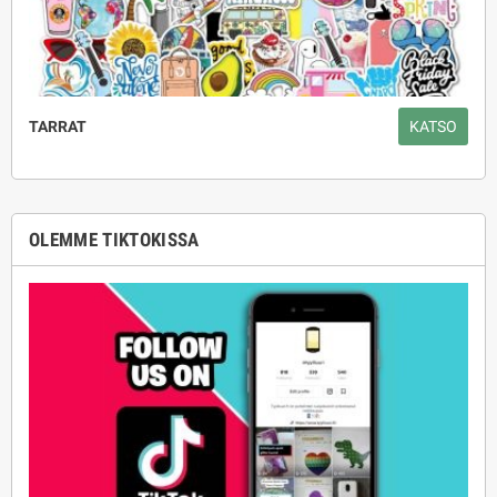
TARRAT
KATSO
OLEMME TIKTOKISSA