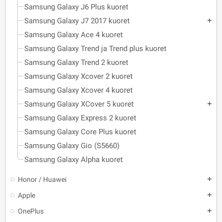
Samsung Galaxy J6 Plus kuoret
Samsung Galaxy J7 2017 kuoret
add
Samsung Galaxy Ace 4 kuoret
Samsung Galaxy Trend ja Trend plus kuoret
Samsung Galaxy Trend 2 kuoret
Samsung Galaxy Xcover 2 kuoret
Samsung Galaxy Xcover 4 kuoret
Samsung Galaxy XCover 5 kuoret
add
Samsung Galaxy Express 2 kuoret
Samsung Galaxy Core Plus kuoret
Samsung Galaxy Gio (S5660)
Samsung Galaxy Alpha kuoret
Honor / Huawei
add
Apple
add
OnePlus
add