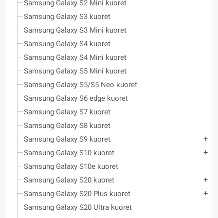
Samsung Galaxy S2 Mini kuoret
Samsung Galaxy S3 kuoret
Samsung Galaxy S3 Mini kuoret
Samsung Galaxy S4 kuoret
Samsung Galaxy S4 Mini kuoret
Samsung Galaxy S5 Mini kuoret
Samsung Galaxy S5/S5 Neo kuoret
Samsung Galaxy S6 edge kuoret
Samsung Galaxy S7 kuoret
Samsung Galaxy S8 kuoret
Samsung Galaxy S9 kuoret
add
Samsung Galaxy S10 kuoret
add
Samsung Galaxy S10e kuoret
Samsung Galaxy S20 kuoret
add
Samsung Galaxy S20 Plus kuoret
add
Samsung Galaxy S20 Ultra kuoret