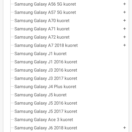
Samsung Galaxy A56 5G kuoret
add
Samsung Galaxy A57 5G kuoret
add
Samsung Galaxy A70 kuoret
add
Samsung Galaxy A71 kuoret
add
Samsung Galaxy A72 kuoret
add
Samsung Galaxy A7 2018 kuoret
add
Samsung Galaxy J1 kuoret
Samsung Galaxy J1 2016 kuoret
Samsung Galaxy J3 2016 kuoret
Samsung Galaxy J3 2017 kuoret
Samsung Galaxy J4 Plus kuoret
Samsung Galaxy J5 kuoret
Samsung Galaxy J5 2016 kuoret
Samsung Galaxy J5 2017 kuoret
Samsung Galaxy Ace 3 kuoret
Samsung Galaxy J6 2018 kuoret
add