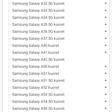
Samsung Galaxy A32 5G kuoret
add
Samsung Galaxy A33 5G kuoret
add
Samsung Galaxy A34 5G kuoret
add
Samsung Galaxy A35 5G kuoret
add
Samsung Galaxy A36 5G kuoret
add
Samsung Galaxy A37 5G kuoret
add
Samsung Galaxy A40 kuoret
add
Samsung Galaxy A41 kuoret
add
Samsung Galaxy A42 5G kuoret
Samsung Galaxy A50 kuoret
add
Samsung Galaxy A51 kuoret
add
Samsung Galaxy A51 5G kuoret
add
Samsung Galaxy A52 kuoret
add
Samsung Galaxy A53 5G kuoret
add
Samsung Galaxy A54 5G kuoret
add
Samsung Galaxy A55 5G kuoret
add