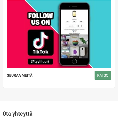
SEURAA MEITÄ!
KATSO
Ota yhteyttä