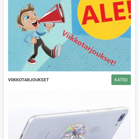
VIIKKOTARJOUKSET
KATSO