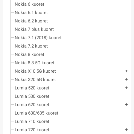
Nokia 6 kuoret
Nokia 6.1 kuoret
Nokia 6.2 kuoret
Nokia 7 plus kuoret
Nokia 7.1 (2018) kuoret
Nokia 7.2 kuoret
Nokia 8 kuoret
Nokia 8.3 5G kuoret
Nokia X10 5G kuoret
add
Nokia X20 5G kuoret
add
Lumia 520 kuoret
add
Lumia 530 kuoret
Lumia 620 kuoret
add
Lumia 630/635 kuoret
Lumia 710 kuoret
Lumia 720 kuoret
add