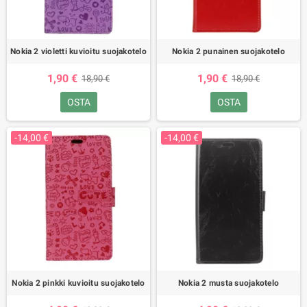
Nokia 2 violetti kuvioitu suojakotelo
Nokia 2 punainen suojakotelo
1,90 €
1,90 €
18,90 €
18,90 €
OSTA
OSTA
-14,00 €
-14,00 €
Nokia 2 pinkki kuvioitu suojakotelo
Nokia 2 musta suojakotelo