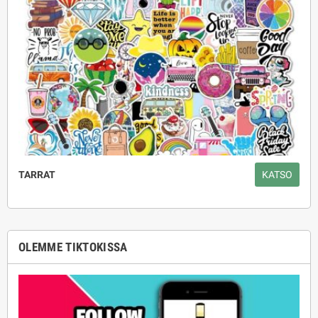
TARRAT
KATSO
OLEMME TIKTOKISSA