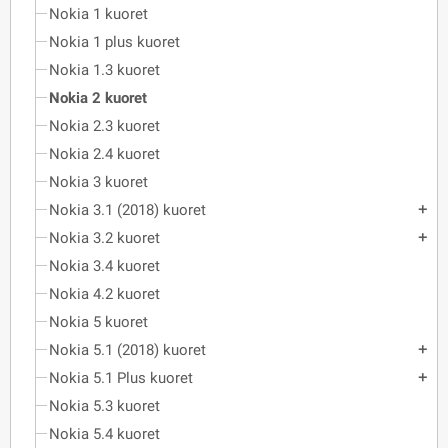
Nokia 1 kuoret
Nokia 1 plus kuoret
Nokia 1.3 kuoret
Nokia 2 kuoret
Nokia 2.3 kuoret
Nokia 2.4 kuoret
Nokia 3 kuoret
Nokia 3.1 (2018) kuoret
add
Nokia 3.2 kuoret
add
Nokia 3.4 kuoret
Nokia 4.2 kuoret
Nokia 5 kuoret
Nokia 5.1 (2018) kuoret
add
Nokia 5.1 Plus kuoret
add
Nokia 5.3 kuoret
Nokia 5.4 kuoret