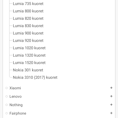
Lumia 735 kuoret
Lumia 800 kuoret
Lumia 820 kuoret
Lumia 830 kuoret
Lumia 900 kuoret
Lumia 920 kuoret
Lumia 1020 kuoret
Lumia 1320 kuoret
Lumia 1520 kuoret
Nokia 301 kuoret
Nokia 3310 (2017) kuoret
Xiaomi
add
Lenovo
add
Nothing
add
Fairphone
add