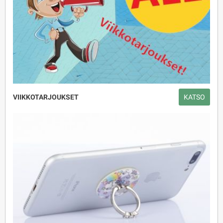
VIIKKOTARJOUKSET
KATSO