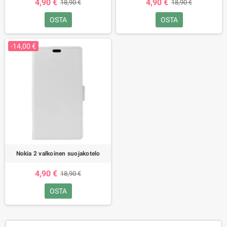
4,90 €
4,90 €
18,90 €
18,90 €
OSTA
OSTA
-14,00 €
Nokia 2 valkoinen suojakotelo
4,90 €
18,90 €
OSTA