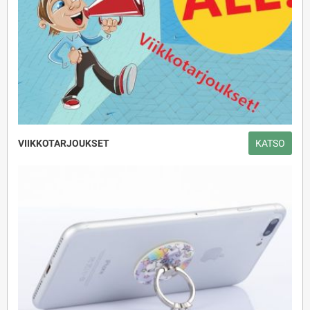
VIIKKOTARJOUKSET
KATSO