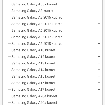
Samsung Galaxy A05s kuoret
add
Samsung Galaxy A3 kuoret
Samsung Galaxy A3 2016 kuoret
Samsung Galaxy A3 2017 kuoret
add
Samsung Galaxy A5 2016 kuoret
Samsung Galaxy A5 2017 kuoret
Samsung Galaxy A6 2018 kuoret
add
Samsung Galaxy A10 kuoret
add
Samsung Galaxy A12 kuoret
add
Samsung Galaxy A13 kuoret
add
Samsung Galaxy A14 kuoret
add
Samsung Galaxy A15 kuoret
add
Samsung Galaxy A16 kuoret
add
Samsung Galaxy A17 kuoret
add
Samsung Galaxy A20e kuoret
add
Samsung Galaxy A20s kuoret