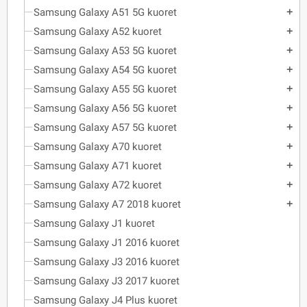
Samsung Galaxy A51 5G kuoret
add
Samsung Galaxy A52 kuoret
add
Samsung Galaxy A53 5G kuoret
add
Samsung Galaxy A54 5G kuoret
add
Samsung Galaxy A55 5G kuoret
add
Samsung Galaxy A56 5G kuoret
add
Samsung Galaxy A57 5G kuoret
add
Samsung Galaxy A70 kuoret
add
Samsung Galaxy A71 kuoret
add
Samsung Galaxy A72 kuoret
add
Samsung Galaxy A7 2018 kuoret
add
Samsung Galaxy J1 kuoret
Samsung Galaxy J1 2016 kuoret
Samsung Galaxy J3 2016 kuoret
Samsung Galaxy J3 2017 kuoret
Samsung Galaxy J4 Plus kuoret