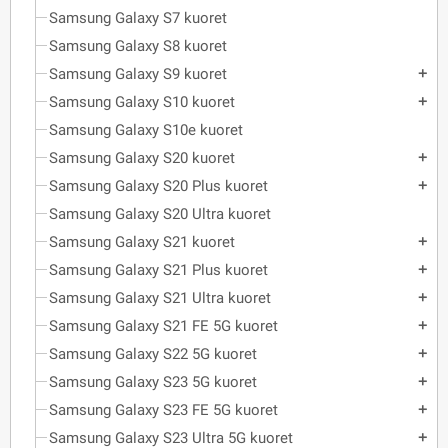
Samsung Galaxy S7 kuoret
Samsung Galaxy S8 kuoret
Samsung Galaxy S9 kuoret
add
Samsung Galaxy S10 kuoret
add
Samsung Galaxy S10e kuoret
Samsung Galaxy S20 kuoret
add
Samsung Galaxy S20 Plus kuoret
add
Samsung Galaxy S20 Ultra kuoret
Samsung Galaxy S21 kuoret
add
Samsung Galaxy S21 Plus kuoret
add
Samsung Galaxy S21 Ultra kuoret
add
Samsung Galaxy S21 FE 5G kuoret
add
Samsung Galaxy S22 5G kuoret
add
Samsung Galaxy S23 5G kuoret
add
Samsung Galaxy S23 FE 5G kuoret
add
Samsung Galaxy S23 Ultra 5G kuoret
add