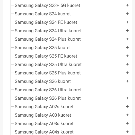
Samsung Galaxy S23+ 5G kuoret
add
Samsung Galaxy S24 kuoret
add
Samsung Galaxy S24 FE kuoret
add
Samsung Galaxy S24 Ultra kuoret
add
Samsung Galaxy S24 Plus kuoret
add
Samsung Galaxy S25 kuoret
add
Samsung Galaxy S25 FE kuoret
add
Samsung Galaxy S25 Ultra kuoret
add
Samsung Galaxy S25 Plus kuoret
add
Samsung Galaxy S26 kuoret
add
Samsung Galaxy S26 Ultra kuoret
Samsung Galaxy S26 Plus kuoret
add
Samsung Galaxy A02s kuoret
add
Samsung Galaxy A03 kuoret
add
Samsung Galaxy A03s kuoret
add
Samsung Galaxy A04s kuoret
add