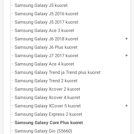
Samsung Galaxy J5 kuoret
Samsung Galaxy J5 2016 kuoret
Samsung Galaxy J5 2017 kuoret
Samsung Galaxy Ace 3 kuoret
Samsung Galaxy J6 2018 kuoret
add
Samsung Galaxy J6 Plus kuoret
Samsung Galaxy J7 2017 kuoret
add
Samsung Galaxy Ace 4 kuoret
Samsung Galaxy Trend ja Trend plus kuoret
Samsung Galaxy Trend 2 kuoret
Samsung Galaxy Xcover 2 kuoret
Samsung Galaxy Xcover 4 kuoret
Samsung Galaxy XCover 5 kuoret
add
Samsung Galaxy Express 2 kuoret
Samsung Galaxy Core Plus kuoret
Samsung Galaxy Gio (S5660)