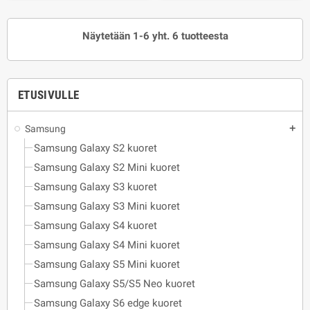
Näytetään 1-6 yht. 6 tuotteesta
ETUSIVULLE
Samsung
add
Samsung Galaxy S2 kuoret
Samsung Galaxy S2 Mini kuoret
Samsung Galaxy S3 kuoret
Samsung Galaxy S3 Mini kuoret
Samsung Galaxy S4 kuoret
Samsung Galaxy S4 Mini kuoret
Samsung Galaxy S5 Mini kuoret
Samsung Galaxy S5/S5 Neo kuoret
Samsung Galaxy S6 edge kuoret