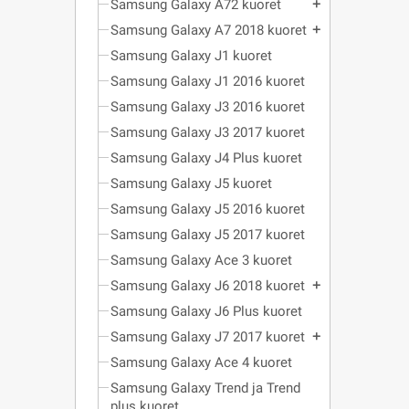
Samsung Galaxy A72 kuoret
add
Samsung Galaxy A7 2018 kuoret
add
Samsung Galaxy J1 kuoret
Samsung Galaxy J1 2016 kuoret
Samsung Galaxy J3 2016 kuoret
Samsung Galaxy J3 2017 kuoret
Samsung Galaxy J4 Plus kuoret
Samsung Galaxy J5 kuoret
Samsung Galaxy J5 2016 kuoret
Samsung Galaxy J5 2017 kuoret
Samsung Galaxy Ace 3 kuoret
Samsung Galaxy J6 2018 kuoret
add
Samsung Galaxy J6 Plus kuoret
Samsung Galaxy J7 2017 kuoret
add
Samsung Galaxy Ace 4 kuoret
Samsung Galaxy Trend ja Trend
plus kuoret