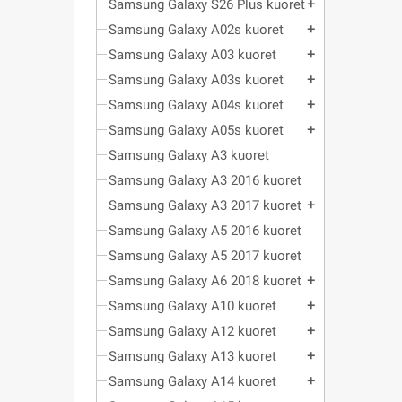
Samsung Galaxy S26 Plus kuoret
add
Samsung Galaxy A02s kuoret
add
Samsung Galaxy A03 kuoret
add
Samsung Galaxy A03s kuoret
add
Samsung Galaxy A04s kuoret
add
Samsung Galaxy A05s kuoret
add
Samsung Galaxy A3 kuoret
Samsung Galaxy A3 2016 kuoret
Samsung Galaxy A3 2017 kuoret
add
Samsung Galaxy A5 2016 kuoret
Samsung Galaxy A5 2017 kuoret
Samsung Galaxy A6 2018 kuoret
add
Samsung Galaxy A10 kuoret
add
Samsung Galaxy A12 kuoret
add
Samsung Galaxy A13 kuoret
add
Samsung Galaxy A14 kuoret
add