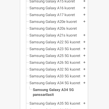
Samsung Galaxy A15 kuoret
add
Samsung Galaxy A16 kuoret
add
Samsung Galaxy A17 kuoret
add
Samsung Galaxy A20e kuoret
add
Samsung Galaxy A20s kuoret
Samsung Galaxy A21s kuoret
add
Samsung Galaxy A22 5G kuoret
add
Samsung Galaxy A23 5G kuoret
add
Samsung Galaxy A25 5G kuoret
add
Samsung Galaxy A26 5G kuoret
add
Samsung Galaxy A32 5G kuoret
add
Samsung Galaxy A33 5G kuoret
add
Samsung Galaxy A34 5G kuoret
add
Samsung Galaxy A34 5G
panssarilasit
Samsung Galaxy A35 5G kuoret
add