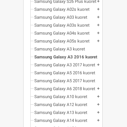
Samsung Galaxy S26 Plus kuoret
add
Samsung Galaxy A02s kuoret
add
Samsung Galaxy A03 kuoret
add
Samsung Galaxy A03s kuoret
add
Samsung Galaxy A04s kuoret
add
Samsung Galaxy A05s kuoret
add
Samsung Galaxy A3 kuoret
Samsung Galaxy A3 2016 kuoret
Samsung Galaxy A3 2017 kuoret
add
Samsung Galaxy A5 2016 kuoret
Samsung Galaxy A5 2017 kuoret
Samsung Galaxy A6 2018 kuoret
add
Samsung Galaxy A10 kuoret
add
Samsung Galaxy A12 kuoret
add
Samsung Galaxy A13 kuoret
add
Samsung Galaxy A14 kuoret
add