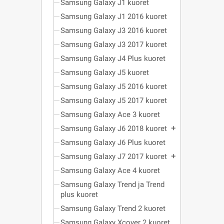
Samsung Galaxy J1 kuoret
Samsung Galaxy J1 2016 kuoret
Samsung Galaxy J3 2016 kuoret
Samsung Galaxy J3 2017 kuoret
Samsung Galaxy J4 Plus kuoret
Samsung Galaxy J5 kuoret
Samsung Galaxy J5 2016 kuoret
Samsung Galaxy J5 2017 kuoret
Samsung Galaxy Ace 3 kuoret
Samsung Galaxy J6 2018 kuoret
add
Samsung Galaxy J6 Plus kuoret
Samsung Galaxy J7 2017 kuoret
add
Samsung Galaxy Ace 4 kuoret
Samsung Galaxy Trend ja Trend
plus kuoret
Samsung Galaxy Trend 2 kuoret
Samsung Galaxy Xcover 2 kuoret