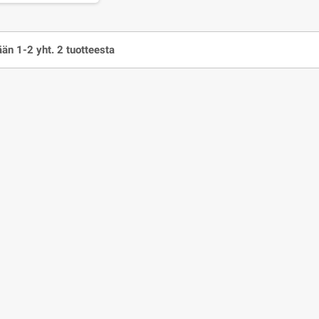
än 1-2 yht. 2 tuotteesta