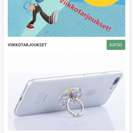
VIIKKOTARJOUKSET
KATSO