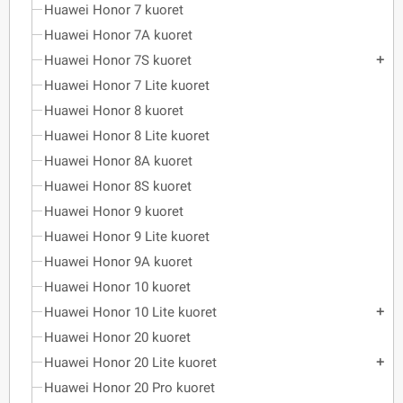
Huawei Honor 7 kuoret
Huawei Honor 7A kuoret
Huawei Honor 7S kuoret
add
Huawei Honor 7 Lite kuoret
Huawei Honor 8 kuoret
Huawei Honor 8 Lite kuoret
Huawei Honor 8A kuoret
Huawei Honor 8S kuoret
Huawei Honor 9 kuoret
Huawei Honor 9 Lite kuoret
Huawei Honor 9A kuoret
Huawei Honor 10 kuoret
Huawei Honor 10 Lite kuoret
add
Huawei Honor 20 kuoret
Huawei Honor 20 Lite kuoret
add
Huawei Honor 20 Pro kuoret