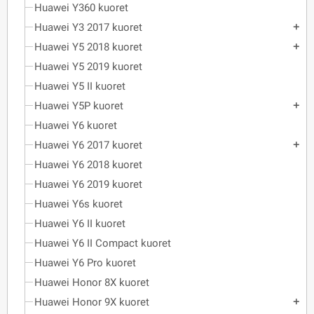
Huawei Y360 kuoret
Huawei Y3 2017 kuoret
add
Huawei Y5 2018 kuoret
add
Huawei Y5 2019 kuoret
Huawei Y5 II kuoret
Huawei Y5P kuoret
add
Huawei Y6 kuoret
Huawei Y6 2017 kuoret
add
Huawei Y6 2018 kuoret
Huawei Y6 2019 kuoret
Huawei Y6s kuoret
Huawei Y6 II kuoret
Huawei Y6 II Compact kuoret
Huawei Y6 Pro kuoret
Huawei Honor 8X kuoret
Huawei Honor 9X kuoret
add