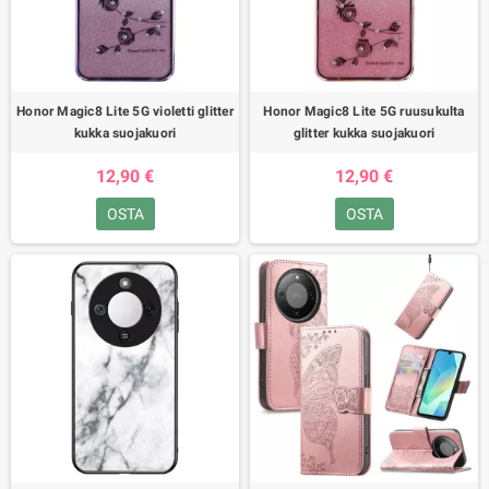
Honor Magic8 Lite 5G violetti glitter
Honor Magic8 Lite 5G ruusukulta
kukka suojakuori
glitter kukka suojakuori
12,90 €
12,90 €
OSTA
OSTA