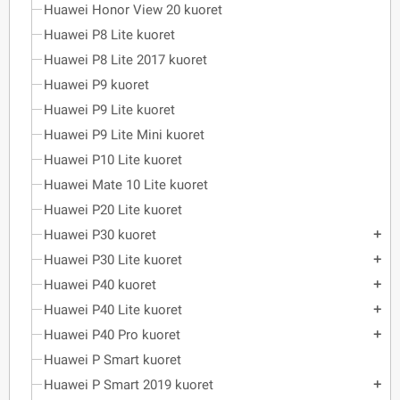
Huawei Honor View 20 kuoret
Huawei P8 Lite kuoret
Huawei P8 Lite 2017 kuoret
Huawei P9 kuoret
Huawei P9 Lite kuoret
Huawei P9 Lite Mini kuoret
Huawei P10 Lite kuoret
Huawei Mate 10 Lite kuoret
Huawei P20 Lite kuoret
Huawei P30 kuoret
add
Huawei P30 Lite kuoret
add
Huawei P40 kuoret
add
Huawei P40 Lite kuoret
add
Huawei P40 Pro kuoret
add
Huawei P Smart kuoret
Huawei P Smart 2019 kuoret
add