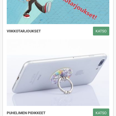
VIIKKOTARJOUKSET
KATSO
PUHELIMEN PIDIKKEET
KATSO