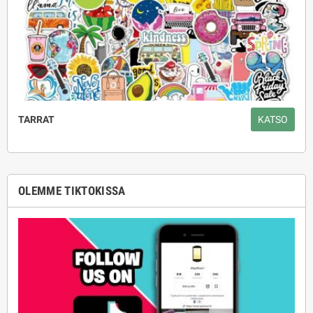
TARRAT
KATSO
OLEMME TIKTOKISSA