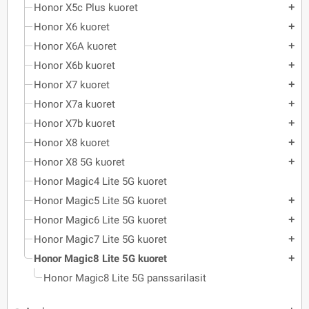
Honor X5c Plus kuoret
add
Honor X6 kuoret
add
Honor X6A kuoret
add
Honor X6b kuoret
add
Honor X7 kuoret
add
Honor X7a kuoret
add
Honor X7b kuoret
add
Honor X8 kuoret
add
Honor X8 5G kuoret
add
Honor Magic4 Lite 5G kuoret
Honor Magic5 Lite 5G kuoret
add
Honor Magic6 Lite 5G kuoret
add
Honor Magic7 Lite 5G kuoret
add
Honor Magic8 Lite 5G kuoret
add
Honor Magic8 Lite 5G panssarilasit