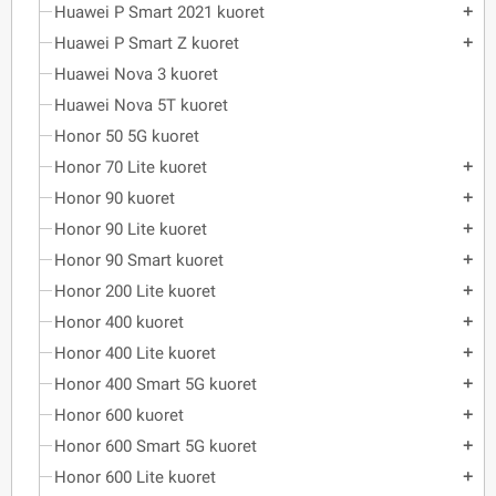
Huawei P Smart 2021 kuoret
add
Huawei P Smart Z kuoret
add
Huawei Nova 3 kuoret
Huawei Nova 5T kuoret
Honor 50 5G kuoret
Honor 70 Lite kuoret
add
Honor 90 kuoret
add
Honor 90 Lite kuoret
add
Honor 90 Smart kuoret
add
Honor 200 Lite kuoret
add
Honor 400 kuoret
add
Honor 400 Lite kuoret
add
Honor 400 Smart 5G kuoret
add
Honor 600 kuoret
add
Honor 600 Smart 5G kuoret
add
Honor 600 Lite kuoret
add