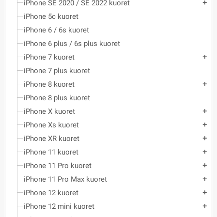
iPhone SE 2020 / SE 2022 kuoret
add
iPhone 5c kuoret
iPhone 6 / 6s kuoret
iPhone 6 plus / 6s plus kuoret
iPhone 7 kuoret
add
iPhone 7 plus kuoret
iPhone 8 kuoret
add
iPhone 8 plus kuoret
iPhone X kuoret
add
iPhone Xs kuoret
add
iPhone XR kuoret
add
iPhone 11 kuoret
add
iPhone 11 Pro kuoret
add
iPhone 11 Pro Max kuoret
add
iPhone 12 kuoret
add
iPhone 12 mini kuoret
add