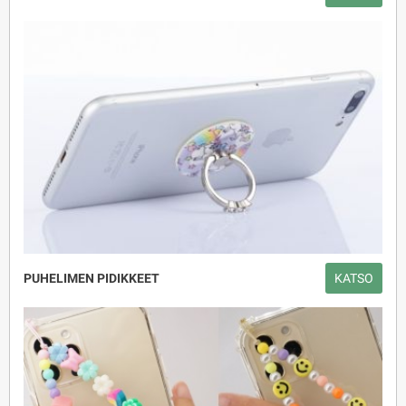
PUHELIMEN PIDIKKEET
KATSO