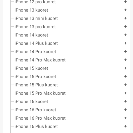
iPhone 12 pro kuoret
add
iPhone 13 kuoret
add
iPhone 13 mini kuoret
add
iPhone 13 pro kuoret
add
iPhone 14 kuoret
add
iPhone 14 Plus kuoret
add
iPhone 14 Pro kuoret
add
iPhone 14 Pro Max kuoret
add
iPhone 15 kuoret
add
iPhone 15 Pro kuoret
add
iPhone 15 Plus kuoret
add
iPhone 15 Pro Max kuoret
add
iPhone 16 kuoret
add
iPhone 16 Pro kuoret
add
iPhone 16 Pro Max kuoret
add
iPhone 16 Plus kuoret
add