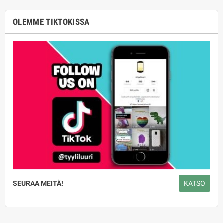
OLEMME TIKTOKISSA
SEURAA MEITÄ!
KATSO