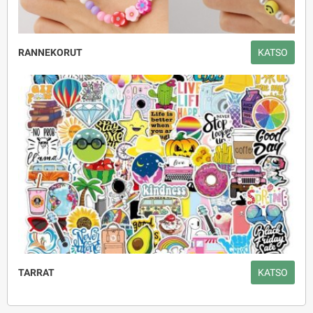
RANNEKORUT
KATSO
TARRAT
KATSO