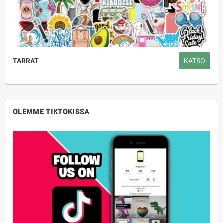
TARRAT
KATSO
OLEMME TIKTOKISSA