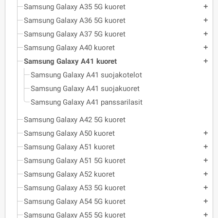
Samsung Galaxy A35 5G kuoret
add
Samsung Galaxy A36 5G kuoret
add
Samsung Galaxy A37 5G kuoret
add
Samsung Galaxy A40 kuoret
add
Samsung Galaxy A41 kuoret
add
Samsung Galaxy A41 suojakotelot
Samsung Galaxy A41 suojakuoret
Samsung Galaxy A41 panssarilasit
Samsung Galaxy A42 5G kuoret
Samsung Galaxy A50 kuoret
add
Samsung Galaxy A51 kuoret
add
Samsung Galaxy A51 5G kuoret
add
Samsung Galaxy A52 kuoret
add
Samsung Galaxy A53 5G kuoret
add
Samsung Galaxy A54 5G kuoret
add
Samsung Galaxy A55 5G kuoret
add