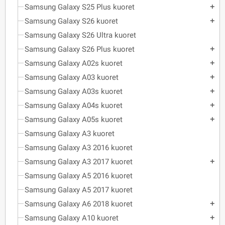
Samsung Galaxy S25 Plus kuoret
add
Samsung Galaxy S26 kuoret
add
Samsung Galaxy S26 Ultra kuoret
Samsung Galaxy S26 Plus kuoret
add
Samsung Galaxy A02s kuoret
add
Samsung Galaxy A03 kuoret
add
Samsung Galaxy A03s kuoret
add
Samsung Galaxy A04s kuoret
add
Samsung Galaxy A05s kuoret
add
Samsung Galaxy A3 kuoret
Samsung Galaxy A3 2016 kuoret
Samsung Galaxy A3 2017 kuoret
add
Samsung Galaxy A5 2016 kuoret
Samsung Galaxy A5 2017 kuoret
Samsung Galaxy A6 2018 kuoret
add
Samsung Galaxy A10 kuoret
add