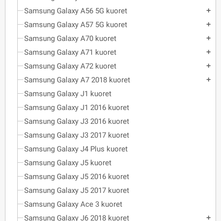
Samsung Galaxy A56 5G kuoret
add
Samsung Galaxy A57 5G kuoret
add
Samsung Galaxy A70 kuoret
add
Samsung Galaxy A71 kuoret
add
Samsung Galaxy A72 kuoret
add
Samsung Galaxy A7 2018 kuoret
add
Samsung Galaxy J1 kuoret
Samsung Galaxy J1 2016 kuoret
Samsung Galaxy J3 2016 kuoret
Samsung Galaxy J3 2017 kuoret
Samsung Galaxy J4 Plus kuoret
Samsung Galaxy J5 kuoret
Samsung Galaxy J5 2016 kuoret
Samsung Galaxy J5 2017 kuoret
Samsung Galaxy Ace 3 kuoret
Samsung Galaxy J6 2018 kuoret
add