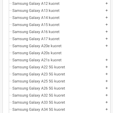
Samsung Galaxy A12 kuoret
add
Samsung Galaxy A13 kuoret
add
Samsung Galaxy A14 kuoret
add
Samsung Galaxy A15 kuoret
add
Samsung Galaxy A16 kuoret
add
Samsung Galaxy A17 kuoret
add
Samsung Galaxy A20e kuoret
add
Samsung Galaxy A20s kuoret
Samsung Galaxy A21s kuoret
add
Samsung Galaxy A22 5G kuoret
add
Samsung Galaxy A23 5G kuoret
add
Samsung Galaxy A25 5G kuoret
add
Samsung Galaxy A26 5G kuoret
add
Samsung Galaxy A32 5G kuoret
add
Samsung Galaxy A33 5G kuoret
add
Samsung Galaxy A34 5G kuoret
add