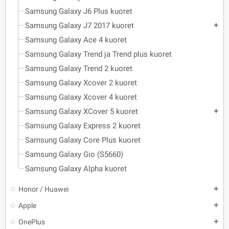
Samsung Galaxy J6 Plus kuoret
Samsung Galaxy J7 2017 kuoret
add
Samsung Galaxy Ace 4 kuoret
Samsung Galaxy Trend ja Trend plus kuoret
Samsung Galaxy Trend 2 kuoret
Samsung Galaxy Xcover 2 kuoret
Samsung Galaxy Xcover 4 kuoret
Samsung Galaxy XCover 5 kuoret
add
Samsung Galaxy Express 2 kuoret
Samsung Galaxy Core Plus kuoret
Samsung Galaxy Gio (S5660)
Samsung Galaxy Alpha kuoret
Honor / Huawei
add
Apple
add
OnePlus
add