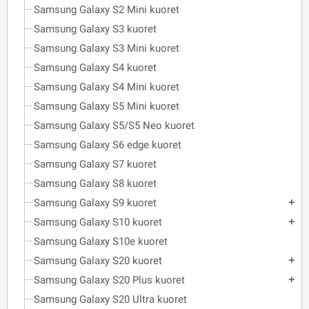
Samsung Galaxy S2 Mini kuoret
Samsung Galaxy S3 kuoret
Samsung Galaxy S3 Mini kuoret
Samsung Galaxy S4 kuoret
Samsung Galaxy S4 Mini kuoret
Samsung Galaxy S5 Mini kuoret
Samsung Galaxy S5/S5 Neo kuoret
Samsung Galaxy S6 edge kuoret
Samsung Galaxy S7 kuoret
Samsung Galaxy S8 kuoret
Samsung Galaxy S9 kuoret
add
Samsung Galaxy S10 kuoret
add
Samsung Galaxy S10e kuoret
Samsung Galaxy S20 kuoret
add
Samsung Galaxy S20 Plus kuoret
add
Samsung Galaxy S20 Ultra kuoret