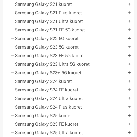
Samsung Galaxy S21 kuoret
add
Samsung Galaxy S21 Plus kuoret
add
Samsung Galaxy S21 Ultra kuoret
add
Samsung Galaxy S21 FE 5G kuoret
add
Samsung Galaxy S22 5G kuoret
add
Samsung Galaxy S23 5G kuoret
add
Samsung Galaxy S23 FE 5G kuoret
add
Samsung Galaxy S23 Ultra 5G kuoret
add
Samsung Galaxy S23+ 5G kuoret
add
Samsung Galaxy S24 kuoret
add
Samsung Galaxy S24 FE kuoret
add
Samsung Galaxy S24 Ultra kuoret
add
Samsung Galaxy S24 Plus kuoret
add
Samsung Galaxy S25 kuoret
add
Samsung Galaxy S25 FE kuoret
add
Samsung Galaxy S25 Ultra kuoret
add