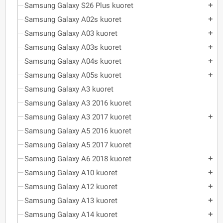
Samsung Galaxy S26 Plus kuoret
add
Samsung Galaxy A02s kuoret
add
Samsung Galaxy A03 kuoret
add
Samsung Galaxy A03s kuoret
add
Samsung Galaxy A04s kuoret
add
Samsung Galaxy A05s kuoret
add
Samsung Galaxy A3 kuoret
Samsung Galaxy A3 2016 kuoret
Samsung Galaxy A3 2017 kuoret
add
Samsung Galaxy A5 2016 kuoret
Samsung Galaxy A5 2017 kuoret
Samsung Galaxy A6 2018 kuoret
add
Samsung Galaxy A10 kuoret
add
Samsung Galaxy A12 kuoret
add
Samsung Galaxy A13 kuoret
add
Samsung Galaxy A14 kuoret
add