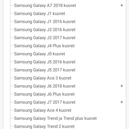
Samsung Galaxy A7 2018 kuoret
add
Samsung Galaxy J1 kuoret
Samsung Galaxy J1 2016 kuoret
Samsung Galaxy J3 2016 kuoret
Samsung Galaxy J3 2017 kuoret
Samsung Galaxy J4 Plus kuoret
Samsung Galaxy J5 kuoret
Samsung Galaxy J5 2016 kuoret
Samsung Galaxy J5 2017 kuoret
Samsung Galaxy Ace 3 kuoret
Samsung Galaxy J6 2018 kuoret
add
Samsung Galaxy J6 Plus kuoret
Samsung Galaxy J7 2017 kuoret
add
Samsung Galaxy Ace 4 kuoret
Samsung Galaxy Trend ja Trend plus kuoret
Samsung Galaxy Trend 2 kuoret