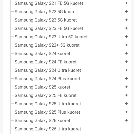
Samsung Galaxy S21 FE 5G kuoret
add
Samsung Galaxy S22 5G kuoret
add
Samsung Galaxy S23 5G kuoret
add
Samsung Galaxy S23 FE 5G kuoret
add
Samsung Galaxy S23 Ultra 5G kuoret
add
Samsung Galaxy S23+ 5G kuoret
add
Samsung Galaxy S24 kuoret
add
Samsung Galaxy S24 FE kuoret
add
Samsung Galaxy S24 Ultra kuoret
add
Samsung Galaxy S24 Plus kuoret
add
Samsung Galaxy S25 kuoret
add
Samsung Galaxy S25 FE kuoret
add
Samsung Galaxy S25 Ultra kuoret
add
Samsung Galaxy S25 Plus kuoret
add
Samsung Galaxy S26 kuoret
add
Samsung Galaxy S26 Ultra kuoret