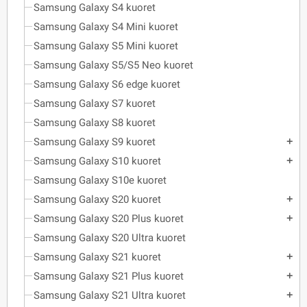
Samsung Galaxy S4 kuoret
Samsung Galaxy S4 Mini kuoret
Samsung Galaxy S5 Mini kuoret
Samsung Galaxy S5/S5 Neo kuoret
Samsung Galaxy S6 edge kuoret
Samsung Galaxy S7 kuoret
Samsung Galaxy S8 kuoret
Samsung Galaxy S9 kuoret
add
Samsung Galaxy S10 kuoret
add
Samsung Galaxy S10e kuoret
Samsung Galaxy S20 kuoret
add
Samsung Galaxy S20 Plus kuoret
add
Samsung Galaxy S20 Ultra kuoret
Samsung Galaxy S21 kuoret
add
Samsung Galaxy S21 Plus kuoret
add
Samsung Galaxy S21 Ultra kuoret
add