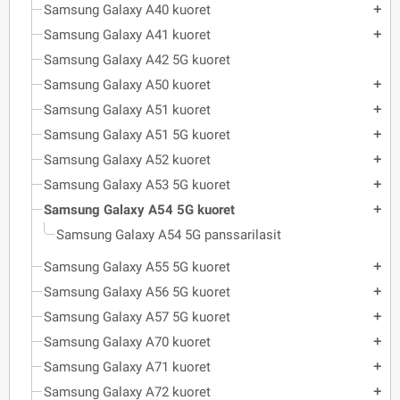
Samsung Galaxy A40 kuoret
add
Samsung Galaxy A41 kuoret
add
Samsung Galaxy A42 5G kuoret
Samsung Galaxy A50 kuoret
add
Samsung Galaxy A51 kuoret
add
Samsung Galaxy A51 5G kuoret
add
Samsung Galaxy A52 kuoret
add
Samsung Galaxy A53 5G kuoret
add
Samsung Galaxy A54 5G kuoret
add
Samsung Galaxy A54 5G panssarilasit
Samsung Galaxy A55 5G kuoret
add
Samsung Galaxy A56 5G kuoret
add
Samsung Galaxy A57 5G kuoret
add
Samsung Galaxy A70 kuoret
add
Samsung Galaxy A71 kuoret
add
Samsung Galaxy A72 kuoret
add