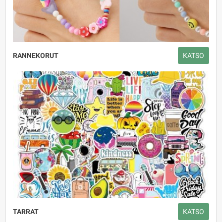
RANNEKORUT
KATSO
TARRAT
KATSO