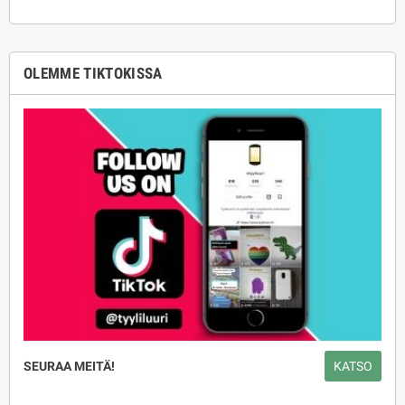
OLEMME TIKTOKISSA
SEURAA MEITÄ!
KATSO