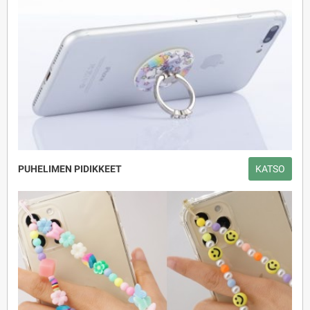
PUHELIMEN PIDIKKEET
KATSO