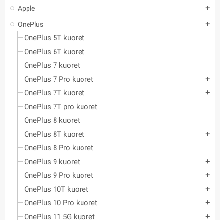
Apple
add
OnePlus
add
OnePlus 5T kuoret
OnePlus 6T kuoret
OnePlus 7 kuoret
OnePlus 7 Pro kuoret
add
OnePlus 7T kuoret
add
OnePlus 7T pro kuoret
OnePlus 8 kuoret
OnePlus 8T kuoret
add
OnePlus 8 Pro kuoret
OnePlus 9 kuoret
add
OnePlus 9 Pro kuoret
add
OnePlus 10T kuoret
add
OnePlus 10 Pro kuoret
add
OnePlus 11 5G kuoret
add