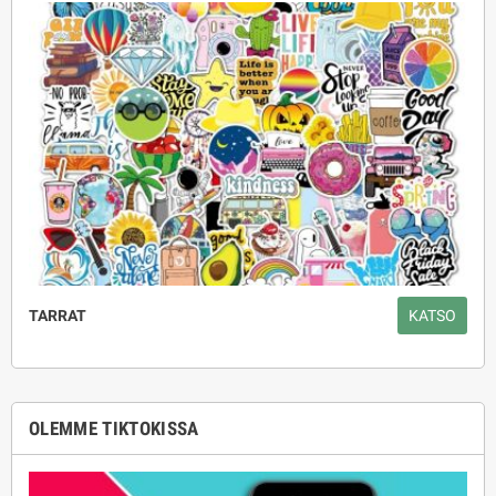
TARRAT
KATSO
OLEMME TIKTOKISSA