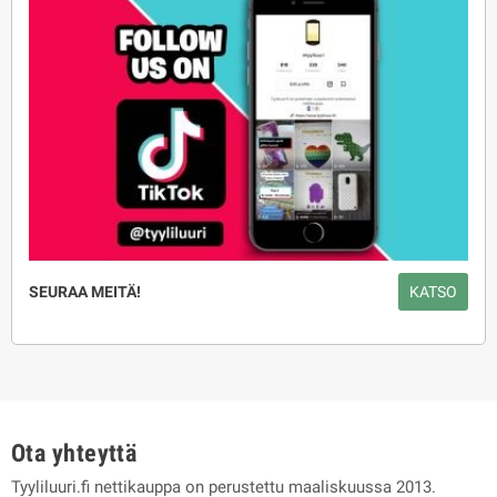
SEURAA MEITÄ!
KATSO
Ota yhteyttä
Tyyliluuri.fi nettikauppa on perustettu maaliskuussa 2013.