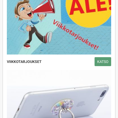
VIIKKOTARJOUKSET
KATSO