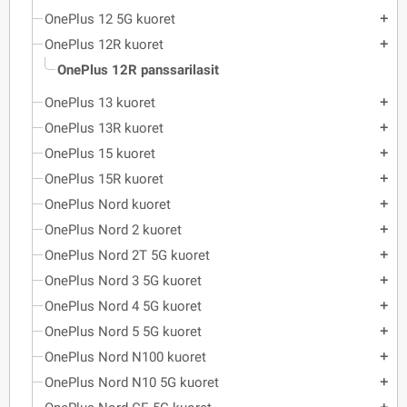
OnePlus 12 5G kuoret
add
OnePlus 12R kuoret
add
OnePlus 12R panssarilasit
OnePlus 13 kuoret
add
OnePlus 13R kuoret
add
OnePlus 15 kuoret
add
OnePlus 15R kuoret
add
OnePlus Nord kuoret
add
OnePlus Nord 2 kuoret
add
OnePlus Nord 2T 5G kuoret
add
OnePlus Nord 3 5G kuoret
add
OnePlus Nord 4 5G kuoret
add
OnePlus Nord 5 5G kuoret
add
OnePlus Nord N100 kuoret
add
OnePlus Nord N10 5G kuoret
add