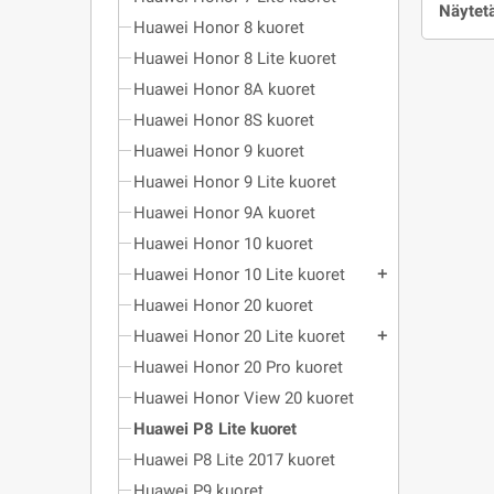
Näytetä
Huawei Honor 8 kuoret
Huawei Honor 8 Lite kuoret
Huawei Honor 8A kuoret
Huawei Honor 8S kuoret
Huawei Honor 9 kuoret
Huawei Honor 9 Lite kuoret
Huawei Honor 9A kuoret
Huawei Honor 10 kuoret
Huawei Honor 10 Lite kuoret
add
Huawei Honor 20 kuoret
Huawei Honor 20 Lite kuoret
add
Huawei Honor 20 Pro kuoret
Huawei Honor View 20 kuoret
Huawei P8 Lite kuoret
Huawei P8 Lite 2017 kuoret
Huawei P9 kuoret