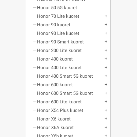
Honor 50 5G kuoret
Honor 70 Lite kuoret
add
Honor 90 kuoret
add
Honor 90 Lite kuoret
add
Honor 90 Smart kuoret
add
Honor 200 Lite kuoret
add
Honor 400 kuoret
add
Honor 400 Lite kuoret
add
Honor 400 Smart 5G kuoret
add
Honor 600 kuoret
add
Honor 600 Smart 5G kuoret
add
Honor 600 Lite kuoret
add
Honor X5c Plus kuoret
add
Honor X6 kuoret
add
Honor X6A kuoret
add
Honor X6b kuoret
add