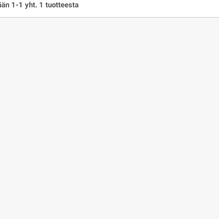
än 1-1 yht. 1 tuotteesta