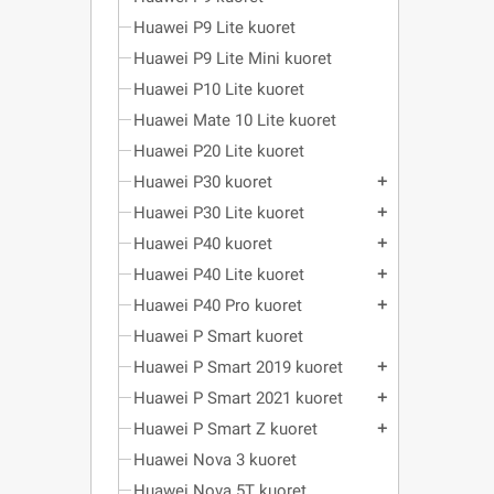
Huawei P9 Lite kuoret
Huawei P9 Lite Mini kuoret
Huawei P10 Lite kuoret
Huawei Mate 10 Lite kuoret
Huawei P20 Lite kuoret
Huawei P30 kuoret
add
Huawei P30 Lite kuoret
add
Huawei P40 kuoret
add
Huawei P40 Lite kuoret
add
Huawei P40 Pro kuoret
add
Huawei P Smart kuoret
Huawei P Smart 2019 kuoret
add
Huawei P Smart 2021 kuoret
add
Huawei P Smart Z kuoret
add
Huawei Nova 3 kuoret
Huawei Nova 5T kuoret