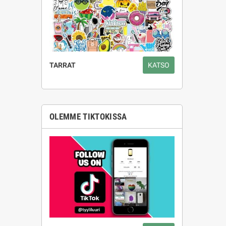
TARRAT
KATSO
OLEMME TIKTOKISSA