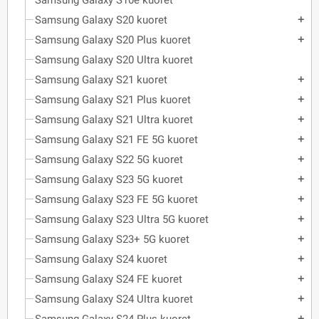
Samsung Galaxy S10e kuoret
Samsung Galaxy S20 kuoret
add
Samsung Galaxy S20 Plus kuoret
add
Samsung Galaxy S20 Ultra kuoret
Samsung Galaxy S21 kuoret
add
Samsung Galaxy S21 Plus kuoret
add
Samsung Galaxy S21 Ultra kuoret
add
Samsung Galaxy S21 FE 5G kuoret
add
Samsung Galaxy S22 5G kuoret
add
Samsung Galaxy S23 5G kuoret
add
Samsung Galaxy S23 FE 5G kuoret
add
Samsung Galaxy S23 Ultra 5G kuoret
add
Samsung Galaxy S23+ 5G kuoret
add
Samsung Galaxy S24 kuoret
add
Samsung Galaxy S24 FE kuoret
add
Samsung Galaxy S24 Ultra kuoret
add
add