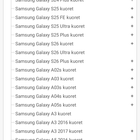
Samsung Galaxy S24 Plus kuoret
Samsung Galaxy S25 kuoret
add
Samsung Galaxy S25 FE kuoret
add
Samsung Galaxy S25 Ultra kuoret
add
Samsung Galaxy S25 Plus kuoret
add
Samsung Galaxy S26 kuoret
add
Samsung Galaxy S26 Ultra kuoret
Samsung Galaxy S26 Plus kuoret
add
Samsung Galaxy A02s kuoret
add
Samsung Galaxy A03 kuoret
add
Samsung Galaxy A03s kuoret
add
Samsung Galaxy A04s kuoret
add
Samsung Galaxy A05s kuoret
add
Samsung Galaxy A3 kuoret
Samsung Galaxy A3 2016 kuoret
Samsung Galaxy A3 2017 kuoret
add