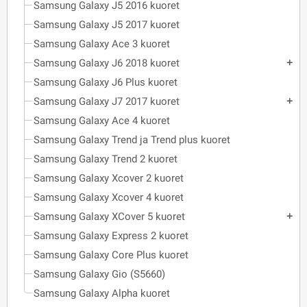
Samsung Galaxy J5 2016 kuoret
Samsung Galaxy J5 2017 kuoret
Samsung Galaxy Ace 3 kuoret
Samsung Galaxy J6 2018 kuoret
add
Samsung Galaxy J6 Plus kuoret
Samsung Galaxy J7 2017 kuoret
add
Samsung Galaxy Ace 4 kuoret
Samsung Galaxy Trend ja Trend plus kuoret
Samsung Galaxy Trend 2 kuoret
Samsung Galaxy Xcover 2 kuoret
Samsung Galaxy Xcover 4 kuoret
Samsung Galaxy XCover 5 kuoret
add
Samsung Galaxy Express 2 kuoret
Samsung Galaxy Core Plus kuoret
Samsung Galaxy Gio (S5660)
Samsung Galaxy Alpha kuoret