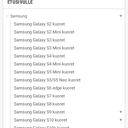
ETUSIVULLE
Samsung
add
Samsung Galaxy S2 kuoret
Samsung Galaxy S2 Mini kuoret
Samsung Galaxy S3 kuoret
Samsung Galaxy S3 Mini kuoret
Samsung Galaxy S4 kuoret
Samsung Galaxy S4 Mini kuoret
Samsung Galaxy S5 Mini kuoret
Samsung Galaxy S5/S5 Neo kuoret
Samsung Galaxy S6 edge kuoret
Samsung Galaxy S7 kuoret
Samsung Galaxy S8 kuoret
Samsung Galaxy S9 kuoret
add
Samsung Galaxy S10 kuoret
add