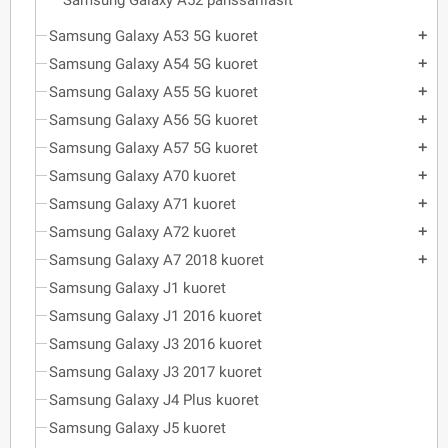
Samsung Galaxy A52 panssarilasit
Samsung Galaxy A53 5G kuoret
add
Samsung Galaxy A54 5G kuoret
add
Samsung Galaxy A55 5G kuoret
add
Samsung Galaxy A56 5G kuoret
add
Samsung Galaxy A57 5G kuoret
add
Samsung Galaxy A70 kuoret
add
Samsung Galaxy A71 kuoret
add
Samsung Galaxy A72 kuoret
add
Samsung Galaxy A7 2018 kuoret
add
Samsung Galaxy J1 kuoret
Samsung Galaxy J1 2016 kuoret
Samsung Galaxy J3 2016 kuoret
Samsung Galaxy J3 2017 kuoret
Samsung Galaxy J4 Plus kuoret
Samsung Galaxy J5 kuoret