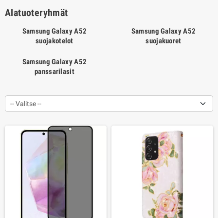
Alatuoteryhmät
Samsung Galaxy A52
Samsung Galaxy A52
suojakotelot
suojakuoret
Samsung Galaxy A52
panssarilasit
-- Valitse --