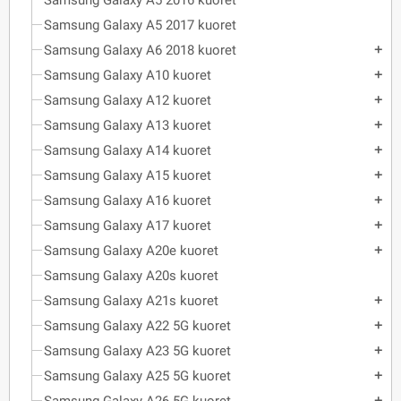
Samsung Galaxy A5 2016 kuoret
Samsung Galaxy A5 2017 kuoret
Samsung Galaxy A6 2018 kuoret
add
Samsung Galaxy A10 kuoret
add
Samsung Galaxy A12 kuoret
add
Samsung Galaxy A13 kuoret
add
Samsung Galaxy A14 kuoret
add
Samsung Galaxy A15 kuoret
add
Samsung Galaxy A16 kuoret
add
Samsung Galaxy A17 kuoret
add
Samsung Galaxy A20e kuoret
add
Samsung Galaxy A20s kuoret
Samsung Galaxy A21s kuoret
add
Samsung Galaxy A22 5G kuoret
add
Samsung Galaxy A23 5G kuoret
add
Samsung Galaxy A25 5G kuoret
add
add