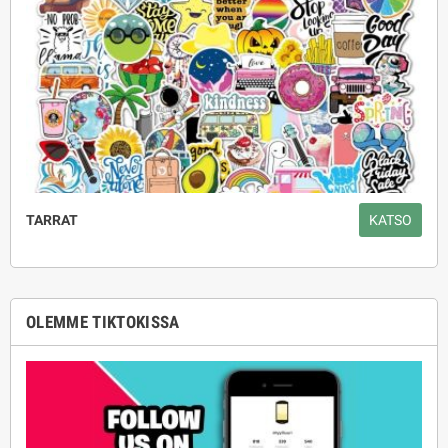
TARRAT
KATSO
OLEMME TIKTOKISSA