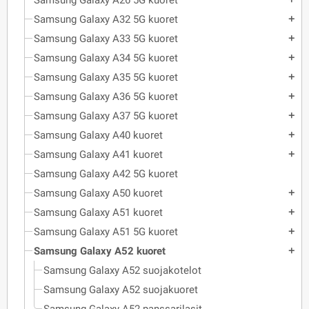
Samsung Galaxy A26 5G kuoret
Samsung Galaxy A32 5G kuoret
add
Samsung Galaxy A33 5G kuoret
add
Samsung Galaxy A34 5G kuoret
add
Samsung Galaxy A35 5G kuoret
add
Samsung Galaxy A36 5G kuoret
add
Samsung Galaxy A37 5G kuoret
add
Samsung Galaxy A40 kuoret
add
Samsung Galaxy A41 kuoret
add
Samsung Galaxy A42 5G kuoret
Samsung Galaxy A50 kuoret
add
Samsung Galaxy A51 kuoret
add
Samsung Galaxy A51 5G kuoret
add
Samsung Galaxy A52 kuoret
add
Samsung Galaxy A52 suojakotelot
Samsung Galaxy A52 suojakuoret