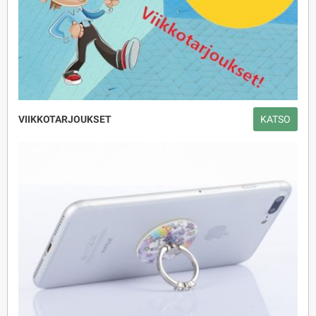
VIIKKOTARJOUKSET
KATSO