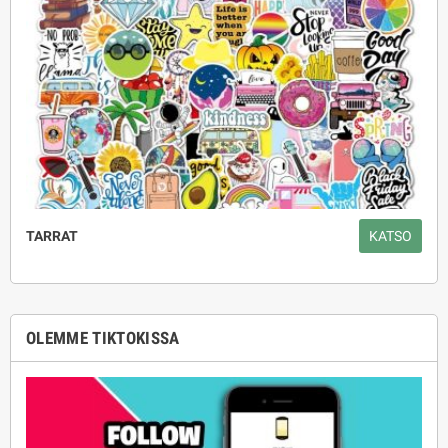
TARRAT
KATSO
OLEMME TIKTOKISSA