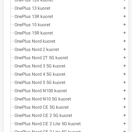
OnePlus 12R kuoret
OnePlus 13 kuoret
add
OnePlus 13R kuoret
add
OnePlus 15 kuoret
add
OnePlus 15R kuoret
add
OnePlus Nord kuoret
add
OnePlus Nord 2 kuoret
add
OnePlus Nord 2T 5G kuoret
add
OnePlus Nord 3 5G kuoret
add
OnePlus Nord 4 5G kuoret
add
OnePlus Nord 5 5G kuoret
add
OnePlus Nord N100 kuoret
add
OnePlus Nord N10 5G kuoret
add
OnePlus Nord CE 5G kuoret
add
OnePlus Nord CE 2 5G kuoret
add
OnePlus Nord CE 2 Lite 5G kuoret
add
add