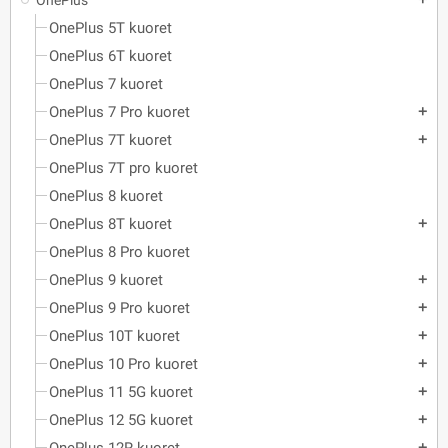
OnePlus
OnePlus 5T kuoret
OnePlus 6T kuoret
OnePlus 7 kuoret
OnePlus 7 Pro kuoret
add
OnePlus 7T kuoret
add
OnePlus 7T pro kuoret
OnePlus 8 kuoret
OnePlus 8T kuoret
add
OnePlus 8 Pro kuoret
OnePlus 9 kuoret
add
OnePlus 9 Pro kuoret
add
OnePlus 10T kuoret
add
OnePlus 10 Pro kuoret
add
OnePlus 11 5G kuoret
add
OnePlus 12 5G kuoret
add
add