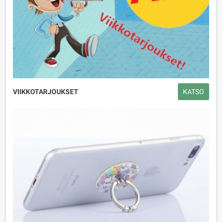
VIIKKOTARJOUKSET
KATSO