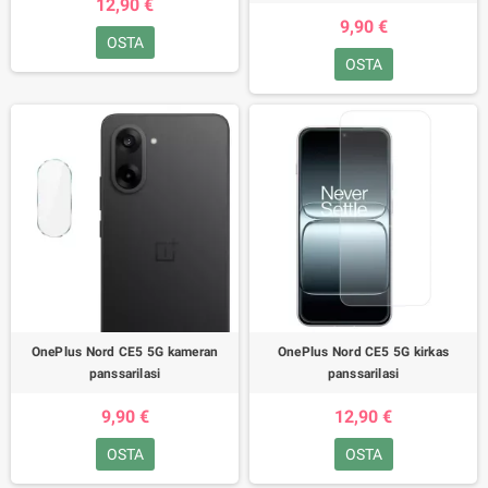
12,90 €
9,90 €
OSTA
OSTA
OnePlus Nord CE5 5G kameran
OnePlus Nord CE5 5G kirkas
panssarilasi
panssarilasi
9,90 €
12,90 €
OSTA
OSTA