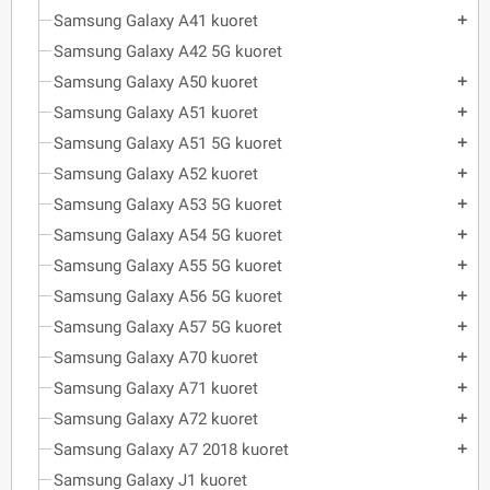
Samsung Galaxy A41 kuoret
add
Samsung Galaxy A42 5G kuoret
Samsung Galaxy A50 kuoret
add
Samsung Galaxy A51 kuoret
add
Samsung Galaxy A51 5G kuoret
add
Samsung Galaxy A52 kuoret
add
Samsung Galaxy A53 5G kuoret
add
Samsung Galaxy A54 5G kuoret
add
Samsung Galaxy A55 5G kuoret
add
Samsung Galaxy A56 5G kuoret
add
Samsung Galaxy A57 5G kuoret
add
Samsung Galaxy A70 kuoret
add
Samsung Galaxy A71 kuoret
add
Samsung Galaxy A72 kuoret
add
Samsung Galaxy A7 2018 kuoret
add
Samsung Galaxy J1 kuoret