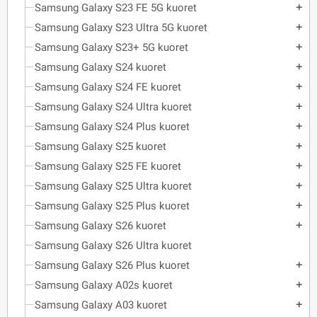
Samsung Galaxy S23 FE 5G kuoret
add
Samsung Galaxy S23 Ultra 5G kuoret
add
Samsung Galaxy S23+ 5G kuoret
add
Samsung Galaxy S24 kuoret
add
Samsung Galaxy S24 FE kuoret
add
Samsung Galaxy S24 Ultra kuoret
add
Samsung Galaxy S24 Plus kuoret
add
Samsung Galaxy S25 kuoret
add
Samsung Galaxy S25 FE kuoret
add
Samsung Galaxy S25 Ultra kuoret
add
Samsung Galaxy S25 Plus kuoret
add
Samsung Galaxy S26 kuoret
add
Samsung Galaxy S26 Ultra kuoret
Samsung Galaxy S26 Plus kuoret
add
Samsung Galaxy A02s kuoret
add
Samsung Galaxy A03 kuoret
add