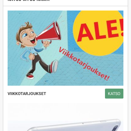
VIIKKOTARJOUKSET
KATSO