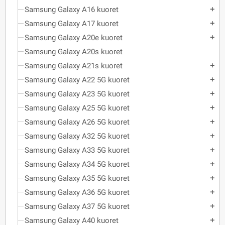
Samsung Galaxy A16 kuoret
add
Samsung Galaxy A17 kuoret
add
Samsung Galaxy A20e kuoret
add
Samsung Galaxy A20s kuoret
Samsung Galaxy A21s kuoret
add
Samsung Galaxy A22 5G kuoret
add
Samsung Galaxy A23 5G kuoret
add
Samsung Galaxy A25 5G kuoret
add
Samsung Galaxy A26 5G kuoret
add
Samsung Galaxy A32 5G kuoret
add
Samsung Galaxy A33 5G kuoret
add
Samsung Galaxy A34 5G kuoret
add
Samsung Galaxy A35 5G kuoret
add
Samsung Galaxy A36 5G kuoret
add
Samsung Galaxy A37 5G kuoret
add
Samsung Galaxy A40 kuoret
add