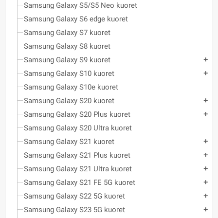
Samsung Galaxy S5/S5 Neo kuoret
Samsung Galaxy S6 edge kuoret
Samsung Galaxy S7 kuoret
Samsung Galaxy S8 kuoret
Samsung Galaxy S9 kuoret
add
Samsung Galaxy S10 kuoret
add
Samsung Galaxy S10e kuoret
Samsung Galaxy S20 kuoret
add
Samsung Galaxy S20 Plus kuoret
add
Samsung Galaxy S20 Ultra kuoret
Samsung Galaxy S21 kuoret
add
Samsung Galaxy S21 Plus kuoret
add
Samsung Galaxy S21 Ultra kuoret
add
Samsung Galaxy S21 FE 5G kuoret
add
Samsung Galaxy S22 5G kuoret
add
Samsung Galaxy S23 5G kuoret
add