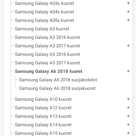
Samsung Galaxy A03s kuoret
add
Samsung Galaxy A04s kuoret
add
Samsung Galaxy A05s kuoret
add
Samsung Galaxy A3 kuoret
Samsung Galaxy A3 2016 kuoret
Samsung Galaxy A3 2017 kuoret
add
Samsung Galaxy A5 2016 kuoret
Samsung Galaxy A5 2017 kuoret
Samsung Galaxy A6 2018 kuoret
add
Samsung Galaxy A6 2018 suojakotelot
Samsung Galaxy A6 2018 suojakuoret
Samsung Galaxy A10 kuoret
add
Samsung Galaxy A12 kuoret
add
Samsung Galaxy A13 kuoret
add
Samsung Galaxy A14 kuoret
add
Samsung Galaxy A15 kuoret
add