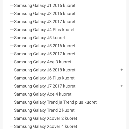
Samsung Galaxy J1 2016 kuoret
Samsung Galaxy J3 2016 kuoret
Samsung Galaxy J3 2017 kuoret
Samsung Galaxy J4 Plus kuoret
Samsung Galaxy J5 kuoret
Samsung Galaxy J5 2016 kuoret
Samsung Galaxy J5 2017 kuoret
Samsung Galaxy Ace 3 kuoret
Samsung Galaxy J6 2018 kuoret
add
Samsung Galaxy J6 Plus kuoret
Samsung Galaxy J7 2017 kuoret
add
Samsung Galaxy Ace 4 kuoret
Samsung Galaxy Trend ja Trend plus kuoret
Samsung Galaxy Trend 2 kuoret
Samsung Galaxy Xcover 2 kuoret
Samsung Galaxy Xcover 4 kuoret