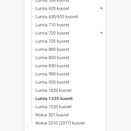
Lumia 530 kuoret
Lumia 620 kuoret
add
Lumia 630/635 kuoret
Lumia 710 kuoret
Lumia 720 kuoret
add
Lumia 735 kuoret
Lumia 800 kuoret
Lumia 820 kuoret
Lumia 830 kuoret
Lumia 900 kuoret
Lumia 920 kuoret
Lumia 1020 kuoret
Lumia 1320 kuoret
Lumia 1520 kuoret
Nokia 301 kuoret
Nokia 3310 (2017) kuoret