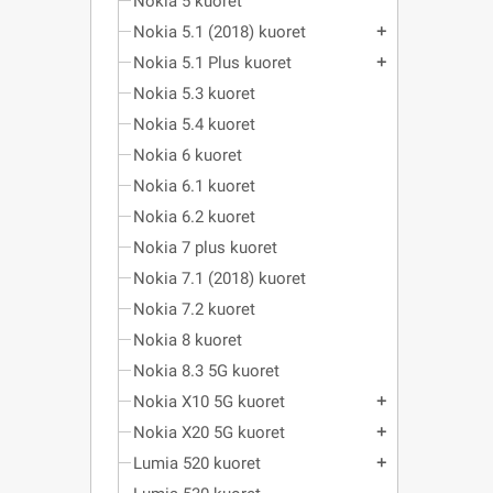
Nokia 5 kuoret
Nokia 5.1 (2018) kuoret
add
Nokia 5.1 Plus kuoret
add
Nokia 5.3 kuoret
Nokia 5.4 kuoret
Nokia 6 kuoret
Nokia 6.1 kuoret
Nokia 6.2 kuoret
Nokia 7 plus kuoret
Nokia 7.1 (2018) kuoret
Nokia 7.2 kuoret
Nokia 8 kuoret
Nokia 8.3 5G kuoret
Nokia X10 5G kuoret
add
Nokia X20 5G kuoret
add
Lumia 520 kuoret
add