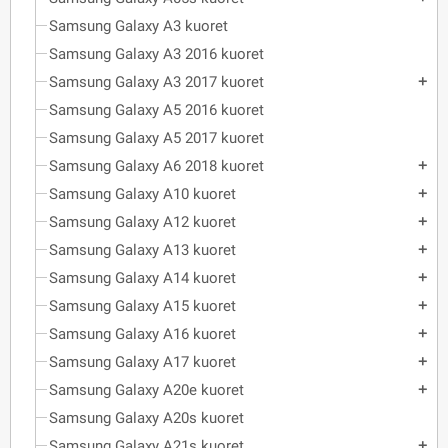
Samsung Galaxy A3 kuoret
Samsung Galaxy A3 2016 kuoret
Samsung Galaxy A3 2017 kuoret
add
Samsung Galaxy A5 2016 kuoret
Samsung Galaxy A5 2017 kuoret
Samsung Galaxy A6 2018 kuoret
add
Samsung Galaxy A10 kuoret
add
Samsung Galaxy A12 kuoret
add
Samsung Galaxy A13 kuoret
add
Samsung Galaxy A14 kuoret
add
Samsung Galaxy A15 kuoret
add
Samsung Galaxy A16 kuoret
add
Samsung Galaxy A17 kuoret
add
Samsung Galaxy A20e kuoret
add
Samsung Galaxy A20s kuoret
Samsung Galaxy A21s kuoret
add