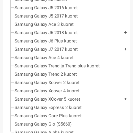
Samsung Galaxy J5 2016 kuoret
Samsung Galaxy J5 2017 kuoret
Samsung Galaxy Ace 3 kuoret
Samsung Galaxy J6 2018 kuoret
add
Samsung Galaxy J6 Plus kuoret
Samsung Galaxy J7 2017 kuoret
add
Samsung Galaxy Ace 4 kuoret
Samsung Galaxy Trend ja Trend plus kuoret
Samsung Galaxy Trend 2 kuoret
Samsung Galaxy Xcover 2 kuoret
Samsung Galaxy Xcover 4 kuoret
Samsung Galaxy XCover 5 kuoret
add
Samsung Galaxy Express 2 kuoret
Samsung Galaxy Core Plus kuoret
Samsung Galaxy Gio (S5660)
Samsung Galaxy Alpha kuoret