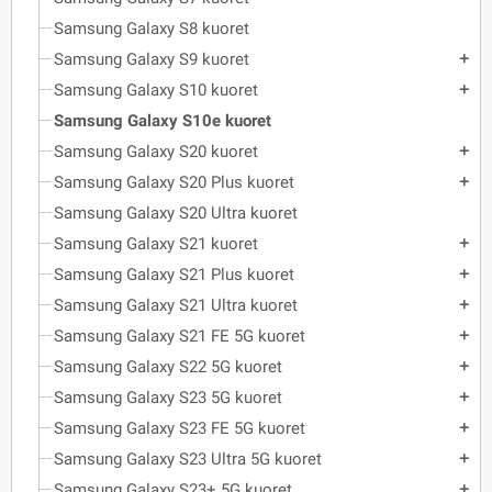
Samsung Galaxy S8 kuoret
Samsung Galaxy S9 kuoret
add
Samsung Galaxy S10 kuoret
add
Samsung Galaxy S10e kuoret
Samsung Galaxy S20 kuoret
add
Samsung Galaxy S20 Plus kuoret
add
Samsung Galaxy S20 Ultra kuoret
Samsung Galaxy S21 kuoret
add
Samsung Galaxy S21 Plus kuoret
add
Samsung Galaxy S21 Ultra kuoret
add
Samsung Galaxy S21 FE 5G kuoret
add
Samsung Galaxy S22 5G kuoret
add
Samsung Galaxy S23 5G kuoret
add
Samsung Galaxy S23 FE 5G kuoret
add
Samsung Galaxy S23 Ultra 5G kuoret
add
Samsung Galaxy S23+ 5G kuoret
add