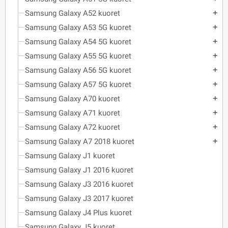
Samsung Galaxy A52 kuoret
add
Samsung Galaxy A53 5G kuoret
add
Samsung Galaxy A54 5G kuoret
add
Samsung Galaxy A55 5G kuoret
add
Samsung Galaxy A56 5G kuoret
add
Samsung Galaxy A57 5G kuoret
add
Samsung Galaxy A70 kuoret
add
Samsung Galaxy A71 kuoret
add
Samsung Galaxy A72 kuoret
add
Samsung Galaxy A7 2018 kuoret
add
Samsung Galaxy J1 kuoret
Samsung Galaxy J1 2016 kuoret
Samsung Galaxy J3 2016 kuoret
Samsung Galaxy J3 2017 kuoret
Samsung Galaxy J4 Plus kuoret
Samsung Galaxy J5 kuoret