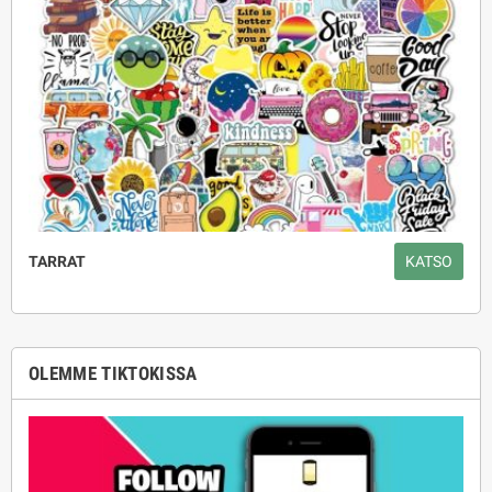
TARRAT
KATSO
OLEMME TIKTOKISSA