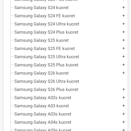
Samsung Galaxy S24 kuoret
add
Samsung Galaxy S24 FE kuoret
add
Samsung Galaxy S24 Ultra kuoret
add
Samsung Galaxy S24 Plus kuoret
add
Samsung Galaxy S25 kuoret
add
Samsung Galaxy S25 FE kuoret
add
Samsung Galaxy S25 Ultra kuoret
add
Samsung Galaxy S25 Plus kuoret
add
Samsung Galaxy S26 kuoret
add
Samsung Galaxy S26 Ultra kuoret
Samsung Galaxy S26 Plus kuoret
add
Samsung Galaxy A02s kuoret
add
Samsung Galaxy A03 kuoret
add
Samsung Galaxy A03s kuoret
add
Samsung Galaxy A04s kuoret
add
Samsung Galaxy A05s kuoret
add