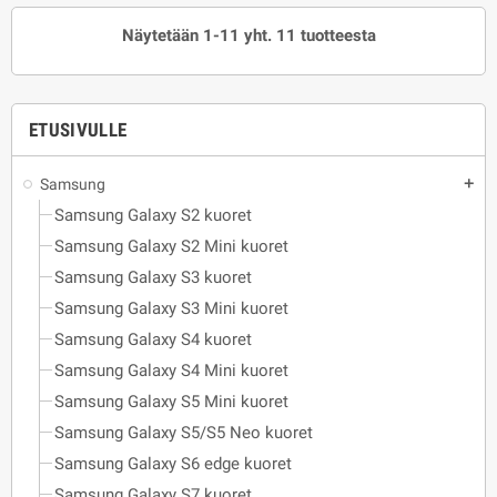
Näytetään 1-11 yht. 11 tuotteesta
ETUSIVULLE
Samsung
add
Samsung Galaxy S2 kuoret
Samsung Galaxy S2 Mini kuoret
Samsung Galaxy S3 kuoret
Samsung Galaxy S3 Mini kuoret
Samsung Galaxy S4 kuoret
Samsung Galaxy S4 Mini kuoret
Samsung Galaxy S5 Mini kuoret
Samsung Galaxy S5/S5 Neo kuoret
Samsung Galaxy S6 edge kuoret
Samsung Galaxy S7 kuoret