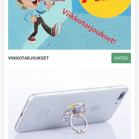
VIIKKOTARJOUKSET
KATSO