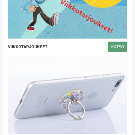
VIIKKOTARJOUKSET
KATSO