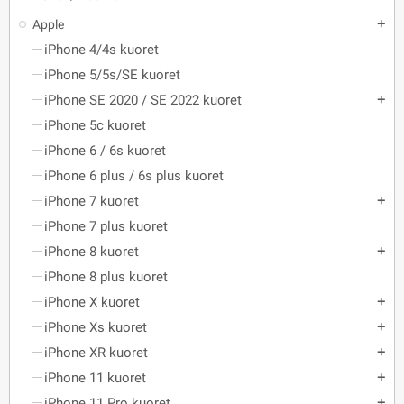
Apple
add
iPhone 4/4s kuoret
iPhone 5/5s/SE kuoret
iPhone SE 2020 / SE 2022 kuoret
add
iPhone 5c kuoret
iPhone 6 / 6s kuoret
iPhone 6 plus / 6s plus kuoret
iPhone 7 kuoret
add
iPhone 7 plus kuoret
iPhone 8 kuoret
add
iPhone 8 plus kuoret
iPhone X kuoret
add
iPhone Xs kuoret
add
iPhone XR kuoret
add
iPhone 11 kuoret
add
iPhone 11 Pro kuoret
add