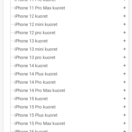
iPhone 11 Pro Max kuoret
add
iPhone 12 kuoret
add
iPhone 12 mini kuoret
add
iPhone 12 pro kuoret
add
iPhone 13 kuoret
add
iPhone 13 mini kuoret
add
iPhone 13 pro kuoret
add
iPhone 14 kuoret
add
iPhone 14 Plus kuoret
add
iPhone 14 Pro kuoret
add
iPhone 14 Pro Max kuoret
add
iPhone 15 kuoret
add
iPhone 15 Pro kuoret
add
iPhone 15 Plus kuoret
add
iPhone 15 Pro Max kuoret
add
iPhone 16 kuoret
add