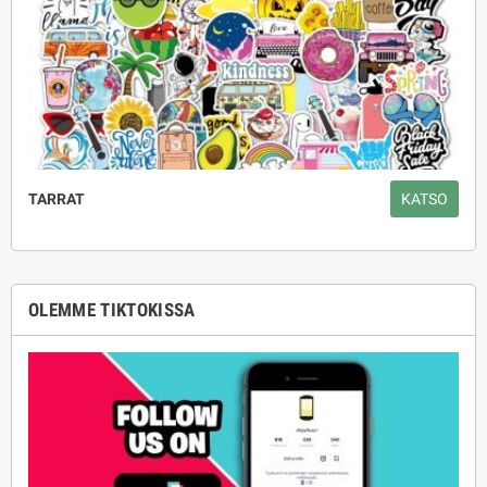
TARRAT
KATSO
OLEMME TIKTOKISSA