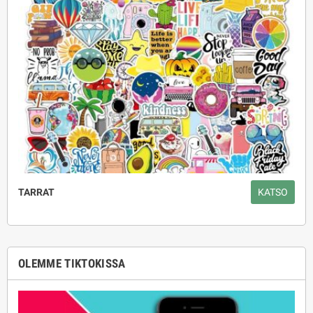
TARRAT
KATSO
OLEMME TIKTOKISSA