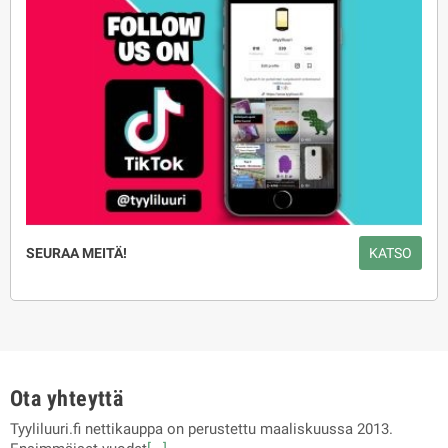
SEURAA MEITÄ!
KATSO
Ota yhteyttä
Tyyliluuri.fi nettikauppa on perustettu maaliskuussa 2013.