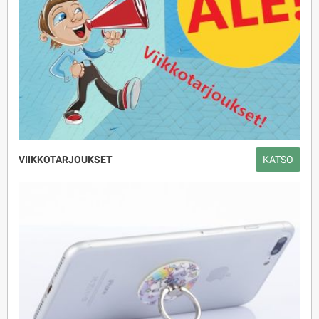
VIIKKOTARJOUKSET
KATSO